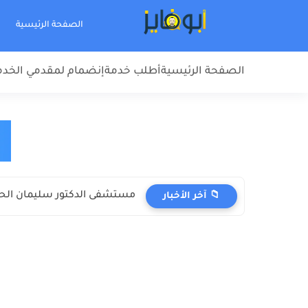
الصفحة الرئيسية
الصفحة الرئيسية
أطلب خدمة
إنضمام لمقدمي الخد
مستشفى الدكتور سليمان الحب
📁 آخر الأخبار