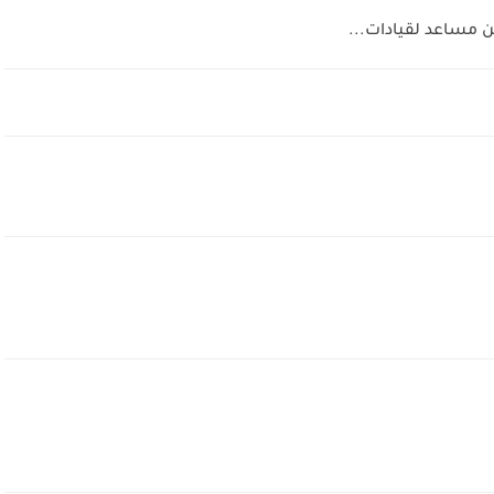
ن مساعد لقيادات...