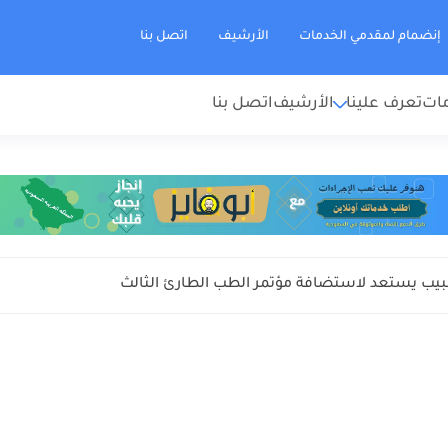
إنضمام لمقدمي الخدمات
الأرشيف
اتصل بنا
مات
تعرف علينا
الأرشيف
اتصل بنا
يب يستعد لاستضافة مؤتمر الطب الطارئ الثالث