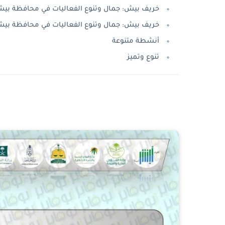
خريف بيش: جمال وتنوع الفعاليات في محافظة بي
خريف بيش: جمال وتنوع الفعاليات في محافظة بي
أنشطة متنوعة
تنوع وتميز