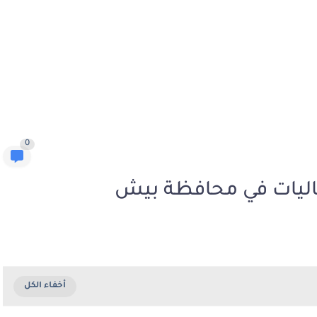
0
اليات في محافظة بيش