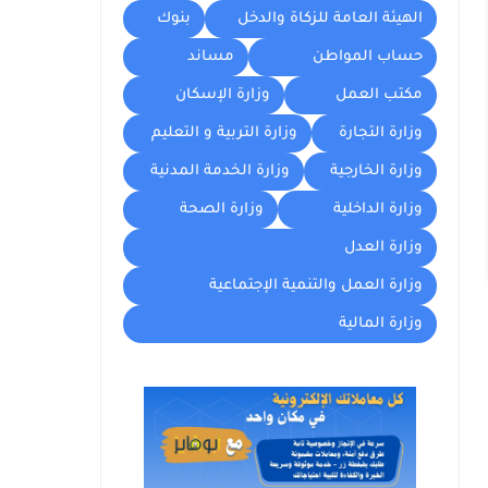
الهيئة العامة للزكاة والدخل
بنوك
حساب المواطن
مساند
مكتب العمل
وزارة الإسكان
وزارة التجارة
وزارة التربية و التعليم
وزارة الخارجية
وزارة الخدمة المدنية
وزارة الداخلية
وزارة الصحة
وزارة العدل
وزارة العمل والتنمية الإجتماعية
وزارة المالية