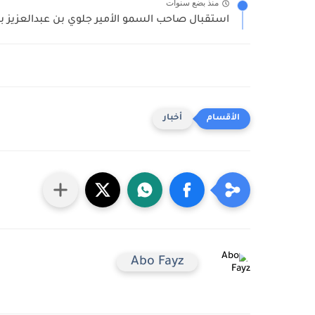
منذ بضع سنوات
استقبال صاحب السمو الأمير جلوي بن عبدالعزيز ب
أخبار
Abo Fayz