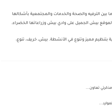
ا بين الترفيه والصحة والخدمات والمجتمعية بأشكالها
ظراً لموقع بيش الجميل على وادي بيش وزراعاتها الخضراء.
ة بتنظيم مميز وتنوع في الأنشطة.
بيش، خريف، تنوع،
ذكرتي تعاون...
وارد...