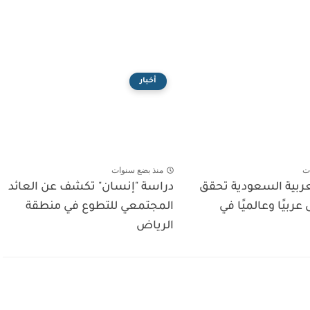
أخبار
ت
منذ بضع سنوات
عربية السعودية تحقق
دراسة "إنسان" تكشف عن العائد
 عربيًا وعالميًا في
المجتمعي للتطوع في منطقة
الرياض