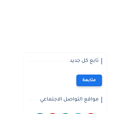
تابع كل جديد
متابعة
مواقع التواصل الاجتماعي