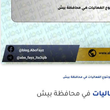
تنوع الفعاليات في محافظة بيش
ليات
في محافظة بيش