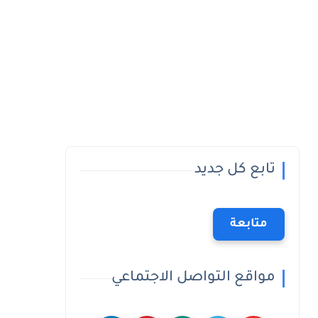
تابع كل جديد
متابعة
مواقع التواصل الاجتماعي