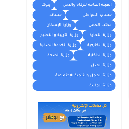
الهيئة العامة للزكاة والدخل
بنوك
حساب المواطن
مساند
مكتب العمل
وزارة الإسكان
وزارة التجارة
وزارة التربية و التعليم
وزارة الخارجية
وزارة الخدمة المدنية
وزارة الداخلية
وزارة الصحة
وزارة العدل
وزارة العمل والتنمية الإجتماعية
وزارة المالية