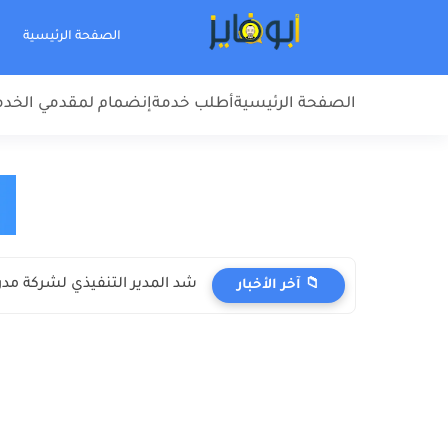
الصفحة الرئيسية
الصفحة الرئيسية
أطلب خدمة
إنضمام لمقدمي الخد
شد المدير التنفيذي لشركة مدرا
📁 آخر الأخبار