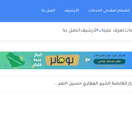
إنضمام لمقدمي الخدمات
الأرشيف
اتصل بنا
مات
تعرف علينا
الأرشيف
اتصل بنا
ر القابضة الخبير العقاري حسين النمر...