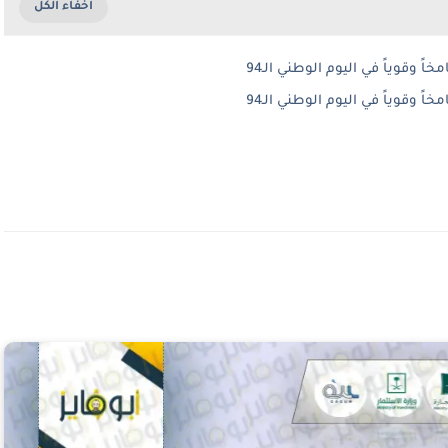
وقوياً في اليوم الوطني الـ94
وقوياً في اليوم الوطني الـ94