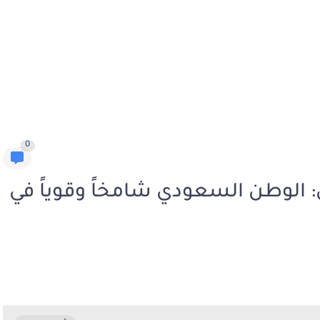
0
: الوطن السعودي شامخاً وقوياً في