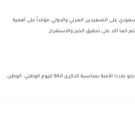
سعودي على الصعيدين العربي والدولي، مؤكداً على أهمية
لم كما أكد على تحقيق الخير والاستقرار.
لآمنة بمناسبة الذكرى الـ94 لليوم الوطني.
الوطن،