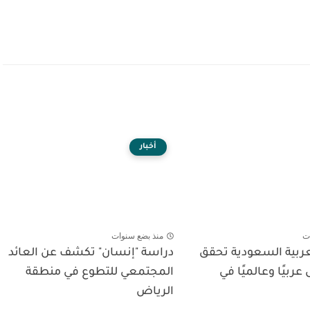
أخبار
ت
منذ بضع سنوات
عربية السعودية تحقق
دراسة "إنسان" تكشف عن العائد
 عربيًا وعالميًا في
المجتمعي للتطوع في منطقة
الرياض