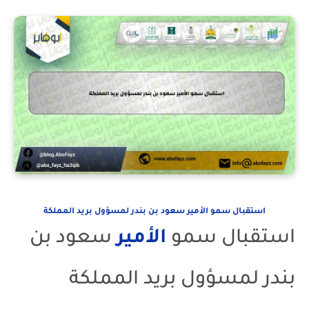
استقبال سمو الأمير سعود بن بندر لمسؤول بريد المملكة
استقبال سمو
الأمير
سعود بن
بندر لمسؤول بريد المملكة