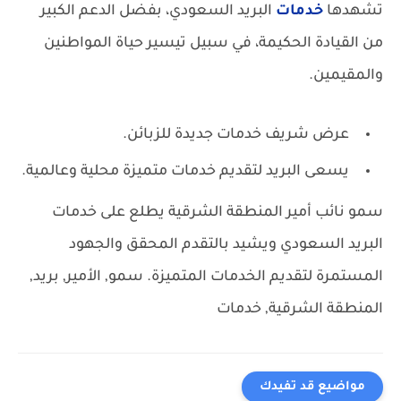
تشهدها
خدمات
البريد السعودي، بفضل الدعم الكبير
من القيادة الحكيمة، في سبيل تيسير حياة المواطنين
والمقيمين.
عرض شريف خدمات جديدة للزبائن.
يسعى البريد لتقديم خدمات متميزة محلية وعالمية.
سمو نائب أمير المنطقة الشرقية يطلع على خدمات
البريد السعودي ويشيد بالتقدم المحقق والجهود
المستمرة لتقديم الخدمات المتميزة.
سمو, الأمير, بريد,
المنطقة الشرقية, خدمات
مواضيع قد تفيدك