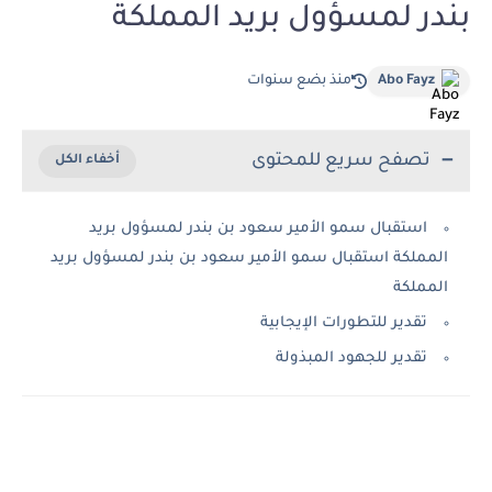
بندر لمسؤول بريد المملكة
Abo Fayz
منذ بضع سنوات
تصفح سريع للمحتوى
استقبال سمو الأمير سعود بن بندر لمسؤول بريد
المملكة استقبال سمو الأمير سعود بن بندر لمسؤول بريد
المملكة
تقدير للتطورات الإيجابية
تقدير للجهود المبذولة