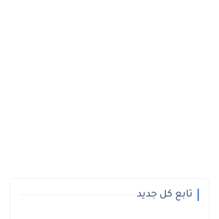
تابع كل جديد