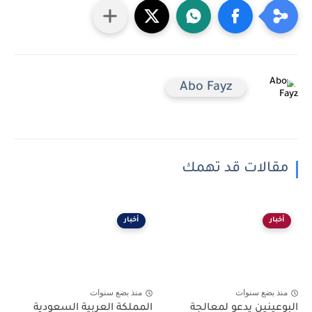
Abo Fayz
مقالات قد تهمك
أخبار
أخبار
منذ بضع سنوات
منذ بضع سنوات
البوعينين يدعو لمعالجة
المملكة العربية السعودية