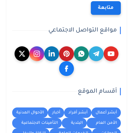
متابعة
مواقع التواصل الاجتماعي
أقسام الموقع
أبشر أعمال
أبشر أفراد
أخبار
الأحوال المدنية
الأمن العام
البلدية
التأمينات الاجتماعية