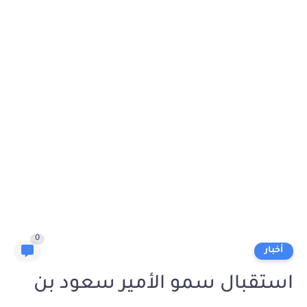
0
أخبار
استقبال سمو الأمير سعود بن