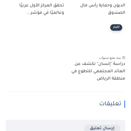
الديون وحماية رأس مال
تحقق المركز الأول عربيًا
الصندوق
وعالميًا في مؤشر...
أخبار
منذ بضع سنوات
دراسة "إنسان" تكشف عن
العائد المجتمعي للتطوع في
منطقة الرياض
تعليقات
إرسال تعليق