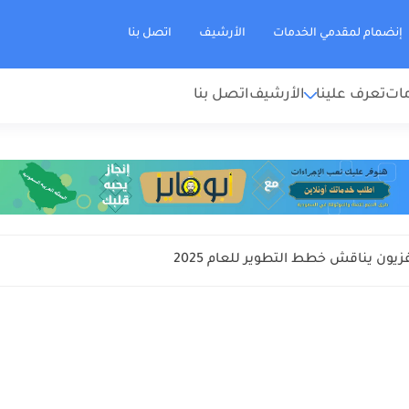
إنضمام لمقدمي الخدمات
الأرشيف
اتصل بنا
مات
تعرف علينا
الأرشيف
اتصل بنا
زيون يناقش خطط التطوير للعام 2025