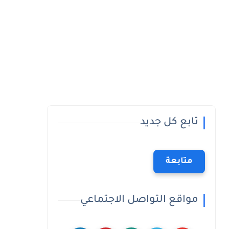
تابع كل جديد
متابعة
مواقع التواصل الاجتماعي