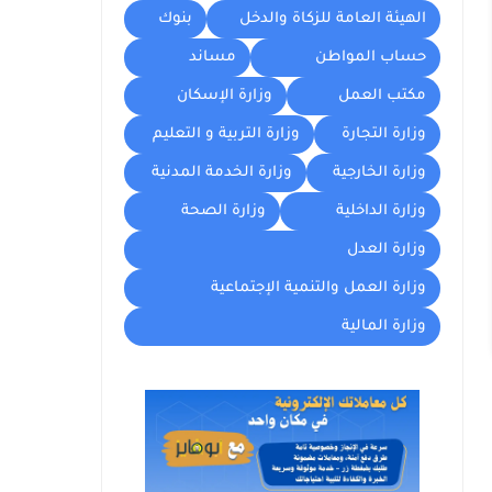
الهيئة العامة للزكاة والدخل
بنوك
حساب المواطن
مساند
مكتب العمل
وزارة الإسكان
وزارة التجارة
وزارة التربية و التعليم
وزارة الخارجية
وزارة الخدمة المدنية
وزارة الداخلية
وزارة الصحة
وزارة العدل
وزارة العمل والتنمية الإجتماعية
وزارة المالية