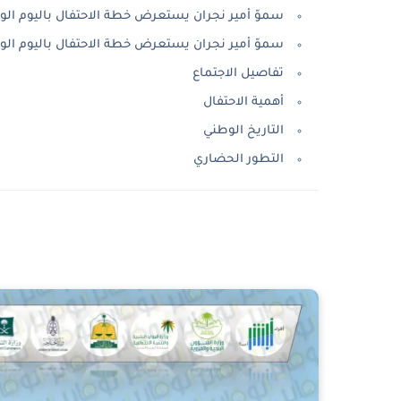
سموّ أمير نجران يستعرض خطة الاحتفال باليوم الوطني
سموّ أمير نجران يستعرض خطة الاحتفال باليوم الوطني
تفاصيل الاجتماع
أهمية الاحتفال
التاريخ الوطني
التطور الحضاري