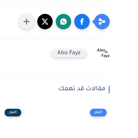
Abo Fayz
مقالات قد تهمك
أخبار
أخبار