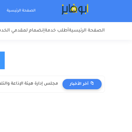
الصفحة الرئيسية
الصفحة الرئيسية
أطلب خدمة
إنضمام لمقدمي الخد
مجلس إدارة هيئة الإذاعة والتلف
📁 آخر الأخبار