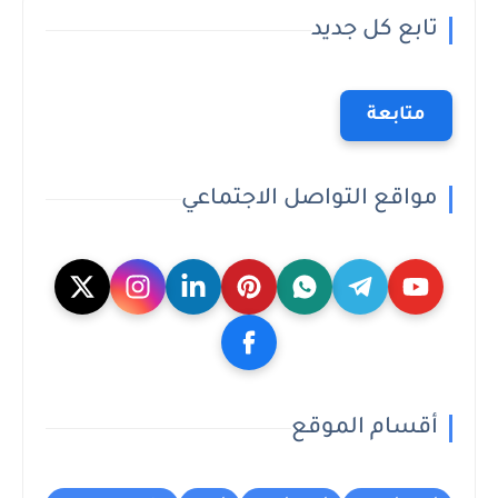
تابع كل جديد
متابعة
مواقع التواصل الاجتماعي
أقسام الموقع