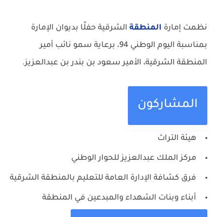
نظمت إمارة
المنطقة
الشرقية حفلًا بديوان الإمارة
بمناسبة اليوم الوطني 94، برعاية سمو نائب أمير
المنطقة الشرقية، الأمير سعود بن بندر بن عبدالعزيز.
المشاركون
هيئة التراث
مركز الملك عبدالعزيز للحوار الوطني
فرق كشافة الإدارة العامة للتعليم بالمنطقة الشرقية
أبناء وبنات الشهداء والمبدعين في المنطقة