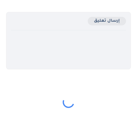
إرسال تعليق