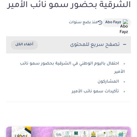
الشرقية بحضور سمو نائب الأمير
Abo Fayz
منذ بضع سنوات
تصفح سريع للمحتوى
احتفال باليوم الوطني في الشرقية بحضور سمو نائب
الأمير
المشاركون
تأكيدات سمو نائب الأمير