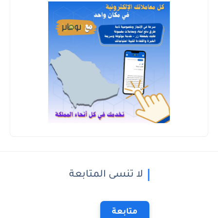
لا تنسى المتابعة
متابعة