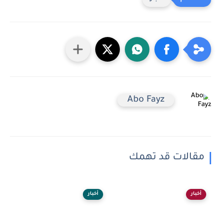
Abo Fayz
مقالات قد تهمك
أخبار
أخبار