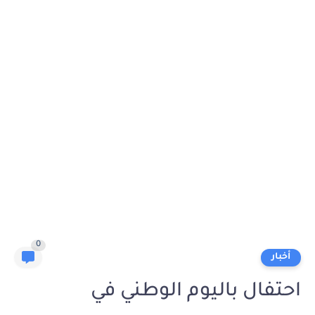
0
أخبار
احتفال باليوم الوطني في