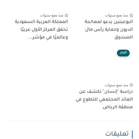
منذ بضع سنوات
منذ بضع سنوات
البوعينين يدعو لمعالجة
المملكة العربية السعودية
الديون وحماية رأس مال
تحقق المركز الأول عربيًا
الصندوق
وعالميًا في مؤشر...
أخبار
منذ بضع سنوات
دراسة "إنسان" تكشف عن
العائد المجتمعي للتطوع في
منطقة الرياض
تعليقات