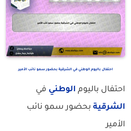
احتفال باليوم الوطني في الشرقية بحضور سمو نائب الأمير
احتفال باليوم
الوطني
في
الشرقية
بحضور سمو نائب
الأمير