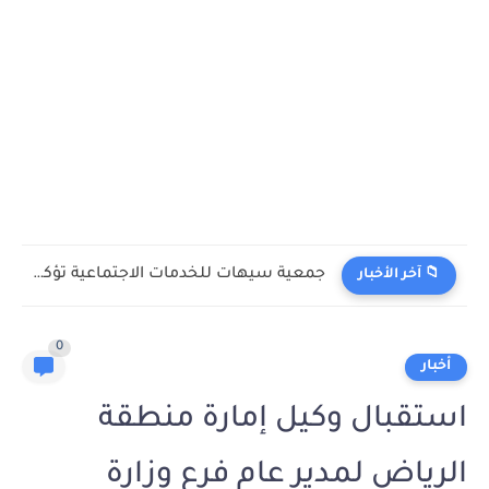
جمعية سيهات للخدمات الاجتماعية تؤكد على أهمية دعم الأسر المنتجة
📁 آخر الأخبار
0
أخبار
استقبال وكيل إمارة منطقة
الرياض لمدير عام فرع وزارة