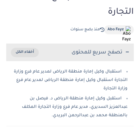
التجارة
Abo Fayz
منذ بضع سنوات
تصفح سريع للمحتوى
استقبال وكيل إمارة منطقة الرياض لمدير عام فرع وزارة
التجارة استقبال وكيل إمارة منطقة الرياض لمدير عام فرع
وزارة التجارة
استقبل وكيل إمارة منطقة الرياض د. فيصل بن
عبدالعزيز السديري، مدير عام فرع وزارة التجارة المكلف
بالمنطقة محمد بن عبدالرحمن البريدي.