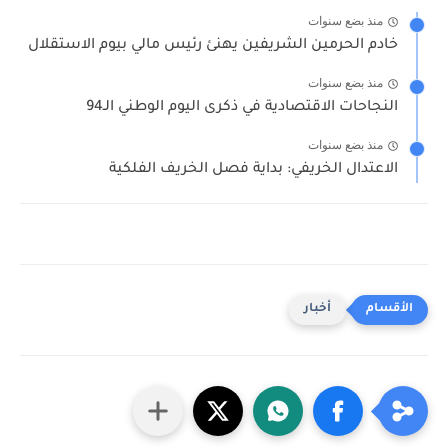
منذ بضع سنوات
خادم الحرمين الشريفين يهنئ رئيس مالي بيوم الاستقلال
منذ بضع سنوات
النجاحات الاقتصادية في ذكرى اليوم الوطني الـ94
منذ بضع سنوات
الاعتدال الخريفي: بداية فصل الخريف الفلكية
أخبار