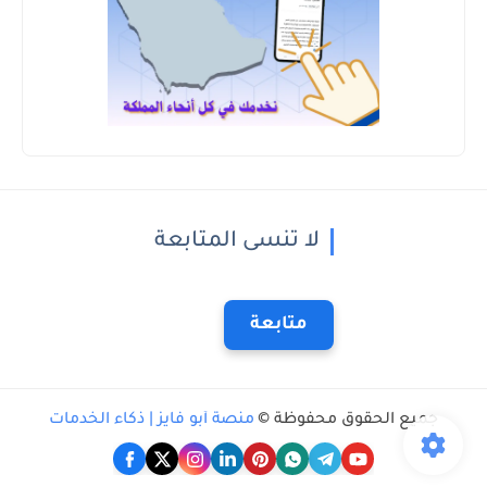
لا تنسى المتابعة
متابعة
جميع الحقوق محفوظة ©
منصة أبو فايز | ذكاء الخدمات