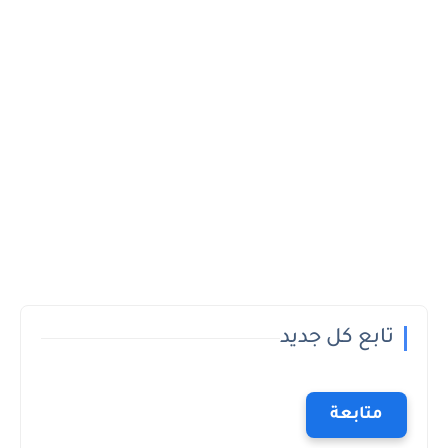
تابع كل جديد
متابعة