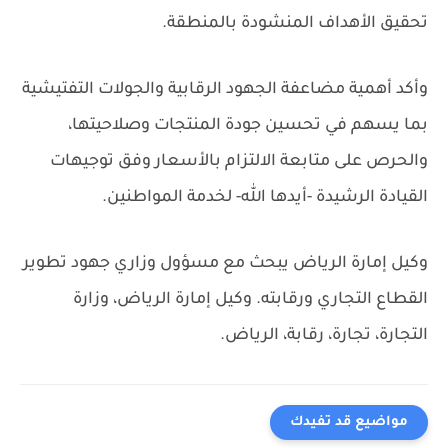
تحقيق الأهداف المنشودة بالمنطقة.
وأكد أهمية مضاعفة الجهود الرقابية والجولات التفتيشية
بما يسهم في تحسين جودة المنتجات وصلاحيتها،
والحرص على متابعة الالتزام بالأسعار وفق توجيهات
القيادة الرشيدة -أيدها الله- لخدمة المواطنين.
وكيل إمارة الرياض يبحث مع مسؤول وزاري جهود تطوير
القطاع التجاري ورقابته.
وكيل إمارة الرياض، وزارة
التجارة، تجارة، رقابة، الرياض.
مواضيع قد تفيدك