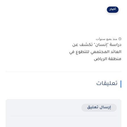
أخبار
منذ بضع سنوات
دراسة "إنسان" تكشف عن
العائد المجتمعي للتطوع في
منطقة الرياض
تعليقات
إرسال تعليق