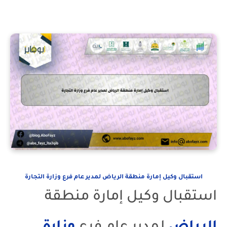
استقبال وكيل إمارة منطقة الرياض لمدير عام فرع وزارة التجارة
استقبال وكيل إمارة منطقة