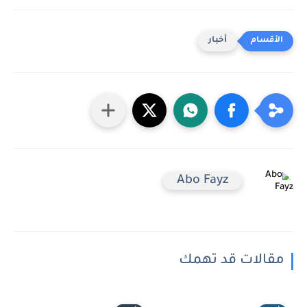
أخبار
Abo Fayz
مقالات قد تهمك