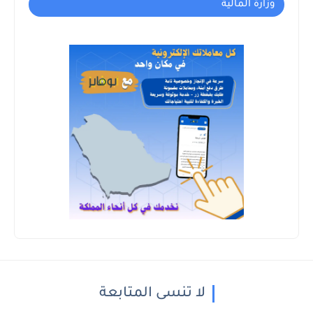
وزارة المالية
لا تنسى المتابعة