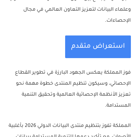
وعلماء البيانات لتعزيز التعاون العالمي في مجال
الإحصاءات.
استعراض متقدم
فوز المملكة يعكس الجهود البارزة في تطوير القطاع
الإحصائي، وسيكون تنظيم المنتدى خطوة مهمة نحو
تعزيز الأنظمة الإحصائية العالمية وتحقيق التنمية
المستدامة.
المملكة تفوز بتنظيم منتدى البيانات الدولي 2026 بأغلبية