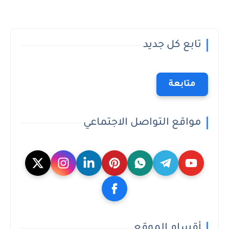
تابع كل جديد
متابعة
مواقع التواصل الاجتماعي
أقسام الموقع