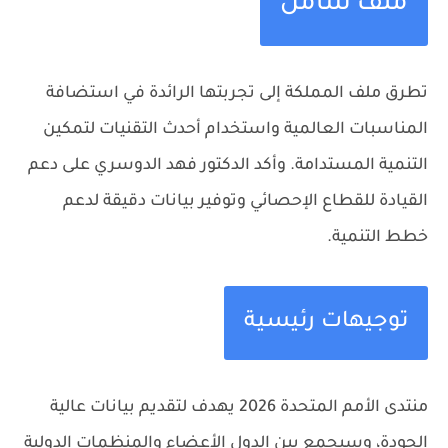
ملف شامل
تطرق ملف المملكة إلى تجربتها الرائدة في استضافة
المناسبات العالمية واستخدام أحدث التقنيات لتمكين
التنمية المستدامة. وأكد الدكتور فهد الدوسري على دعم
القيادة للقطاع الإحصائي وتوفير بيانات دقيقة لدعم
خطط التنمية.
توجيهات رئيسية
منتدى الأمم المتحدة 2026 يهدف لتقديم بيانات عالية
الجودة، وسيجمع بين الدول الأعضاء والمنظمات الدولية