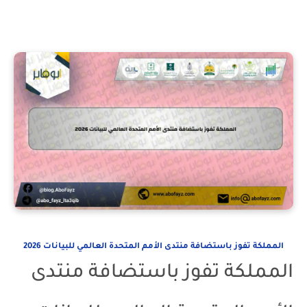
المملكة تفوز باستضافة منتدى الأمم المتحدة العالمي للبيانات 2026
المملكة تفوز باستضافة منتدى