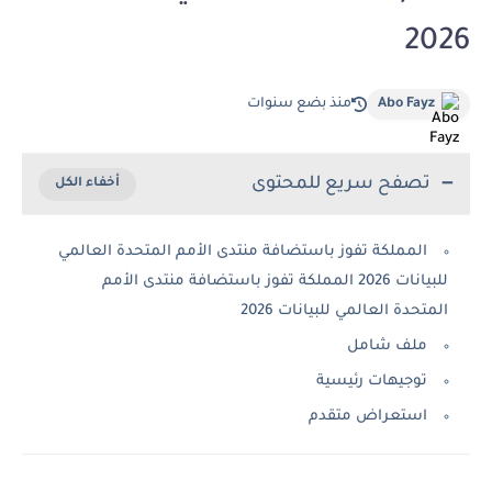
2026
Abo Fayz
منذ بضع سنوات
تصفح سريع للمحتوى
المملكة تفوز باستضافة منتدى الأمم المتحدة العالمي
للبيانات 2026 المملكة تفوز باستضافة منتدى الأمم
المتحدة العالمي للبيانات 2026
ملف شامل
توجيهات رئيسية
استعراض متقدم