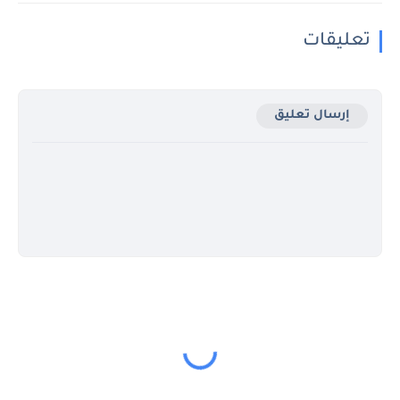
تعليقات
إرسال تعليق