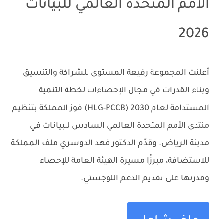
الأمم المتحدة العالمي للبيانات
2026
أعلنت المجموعة رفيعة المستوى للشراكة والتنسيق
وبناء القدرات في مجال الإحصاءات لخطة التنمية
المستدامة لعام 2030 (HLG-PCCB) فوز المملكة بتنظيم
منتدى الأمم المتحدة العالمي السادس للبيانات في
مدينة الرياض. وقدّم الدكتور فهد الدوسري ملف المملكة
للاستضافة، مبرزًا مسيرة الهيئة العامة للإحصاء
وقدرتها على تقديم الدعم اللوجستي.