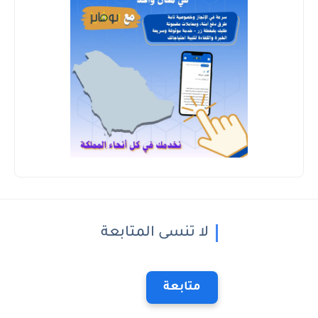
لا تنسى المتابعة
متابعة