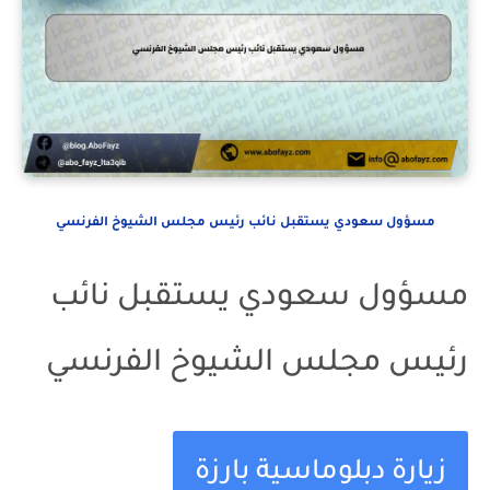
مسؤول سعودي يستقبل نائب رئيس مجلس الشيوخ الفرنسي
مسؤول سعودي يستقبل نائب
رئيس مجلس الشيوخ الفرنسي
زيارة دبلوماسية بارزة