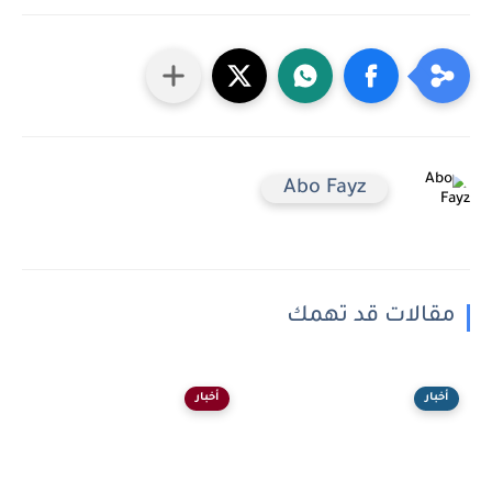
Abo Fayz
مقالات قد تهمك
أخبار
أخبار