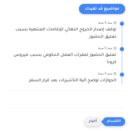
مواضيع قد تفيدك
منذ 6 سنة
توقف إصدار الخروج النهائي للإقامات المنتهيه بسبب
تعليق الحضور
منذ 6 سنة
تعلیق الحضور لمقرات العمل الحكومي بسبب فيروس
كرونا
منذ 6 سنة
الجوازات توضح آلية التأشيرات بعد قرار السفر
أخبار