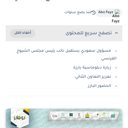
Abo Fayz
منذ بضع سنوات
تصفح سريع للمحتوى
مسؤول سعودي يستقبل نائب رئيس مجلس الشيوخ
الفرنسي
زيارة دبلوماسية بارزة
تعزيز التعاون الثنائي
الحضور البارز