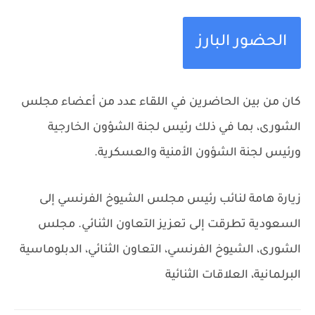
الحضور البارز
كان من بين الحاضرين في اللقاء عدد من أعضاء مجلس
الشورى، بما في ذلك رئيس لجنة الشؤون الخارجية
ورئيس لجنة الشؤون الأمنية والعسكرية.
زيارة هامة لنائب رئيس مجلس الشيوخ الفرنسي إلى
السعودية تطرقت إلى تعزيز التعاون الثنائي.
مجلس
الشورى، الشيوخ الفرنسي، التعاون الثنائي، الدبلوماسية
البرلمانية، العلاقات الثنائية