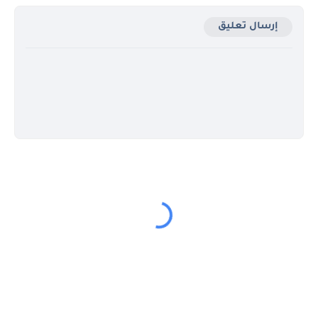
إرسال تعليق