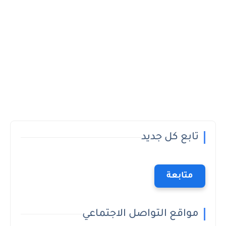
تابع كل جديد
متابعة
مواقع التواصل الاجتماعي