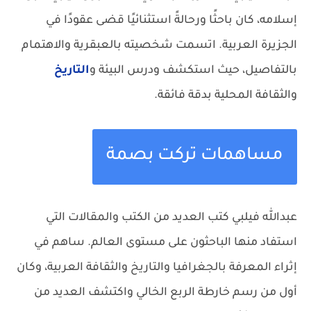
إسلامه، كان باحثًا ورحالةً استثنائيًا قضى عقودًا في
الجزيرة العربية. اتسمت شخصيته بالعبقرية والاهتمام
بالتفاصيل، حيث استكشف ودرس البيئة و
التاريخ
والثقافة المحلية بدقة فائقة.
مساهمات تركت بصمة
عبدالله فيلبي كتب العديد من الكتب والمقالات التي
استفاد منها الباحثون على مستوى العالم. ساهم في
إثراء المعرفة بالجغرافيا والتاريخ والثقافة العربية، وكان
أول من رسم خارطة الربع الخالي واكتشف العديد من