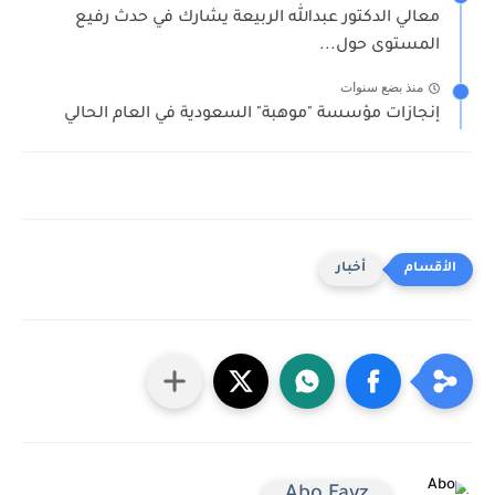
معالي الدكتور عبدالله الربيعة يشارك في حدث رفيع
المستوى حول...
منذ بضع سنوات
إنجازات مؤسسة "موهبة" السعودية في العام الحالي
أخبار