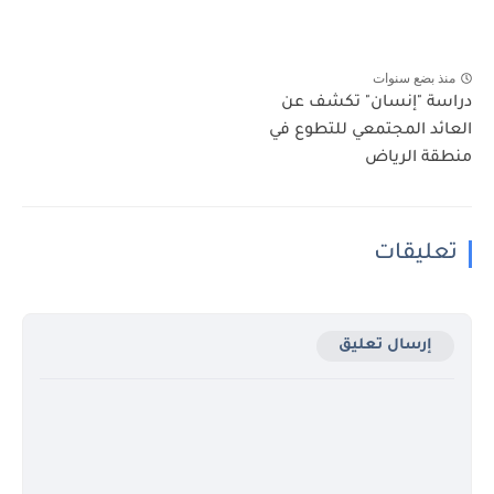
منذ بضع سنوات
دراسة "إنسان" تكشف عن
العائد المجتمعي للتطوع في
منطقة الرياض
تعليقات
إرسال تعليق