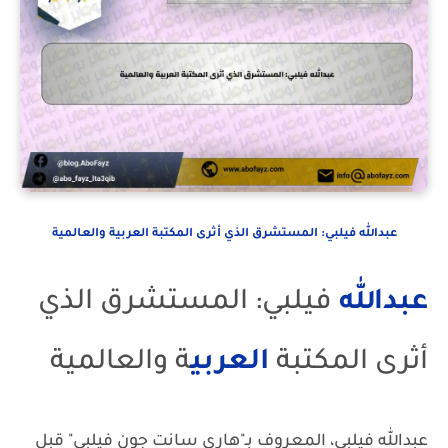
عبدالله فيلبي: المستشرق الذي أثرى المكتبة العربية والعالمية
عبدالله
فيلبي: المستشرق الذي
أثرى المكتبة
العربي
ة والعالمية
عبدالله فيلبي، المعروف بـ"هاري سانت جون فيلبي" قبل