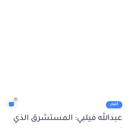
0
أخبار
عبدالله فيلبي: المستشرق الذي