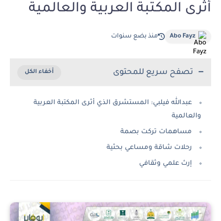
أثرى المكتبة العربية والعالمية
Abo Fayz
منذ بضع سنوات
تصفح سريع للمحتوى
عبدالله فيلبي: المستشرق الذي أثرى المكتبة العربية
والعالمية
مساهمات تركت بصمة
رحلات شاقة ومساعي بحثية
إرث علمي وثقافي