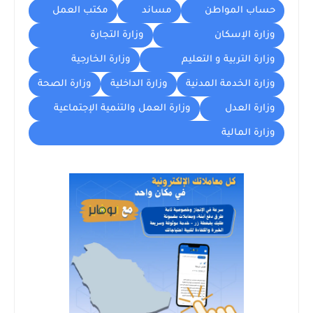
حساب المواطن
مساند
مكتب العمل
وزارة الإسكان
وزارة التجارة
وزارة التربية و التعليم
وزارة الخارجية
وزارة الخدمة المدنية
وزارة الداخلية
وزارة الصحة
وزارة العدل
وزارة العمل والتنمية الإجتماعية
وزارة المالية