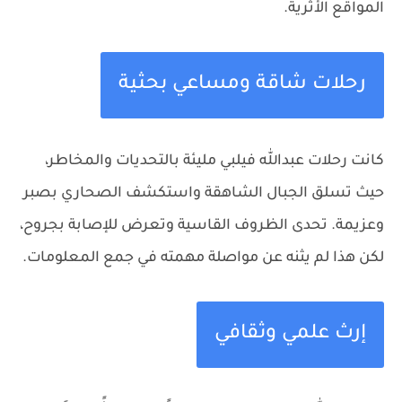
المواقع الأثرية.
رحلات شاقة ومساعي بحثية
كانت رحلات عبدالله فيلبي مليئة بالتحديات والمخاطر،
حيث تسلق الجبال الشاهقة واستكشف الصحاري بصبر
وعزيمة. تحدى الظروف القاسية وتعرض للإصابة بجروح،
لكن هذا لم يثنه عن مواصلة مهمته في جمع المعلومات.
إرث علمي وثقافي