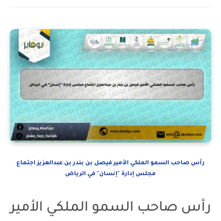
رأس صاحب السمو الملكي الأمير فيصل بن بندر بن عبدالعزيز اجتماع
مجلس إدارة "إنسان" في الرياض
رأس صاحب السمو الملكي الأمير