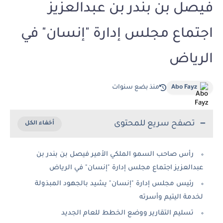
فيصل بن بندر بن عبدالعزيز
اجتماع مجلس إدارة "إنسان" في
الرياض
Abo Fayz
منذ بضع سنوات
تصفح سريع للمحتوى
رأس صاحب السمو الملكي الأمير فيصل بن بندر بن
عبدالعزيز اجتماع مجلس إدارة "إنسان" في الرياض
رئيس مجلس إدارة "إنسان" يشيد بالجهود المبذولة
لخدمة اليتيم وأسرته
تسليم التقارير ووضع الخطط للعام الجديد