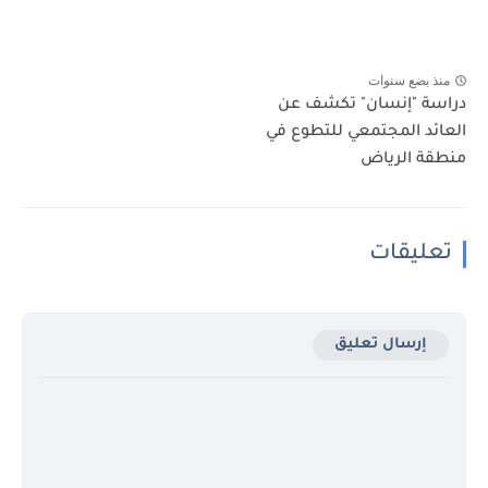
منذ بضع سنوات
دراسة "إنسان" تكشف عن
العائد المجتمعي للتطوع في
منطقة الرياض
تعليقات
إرسال تعليق