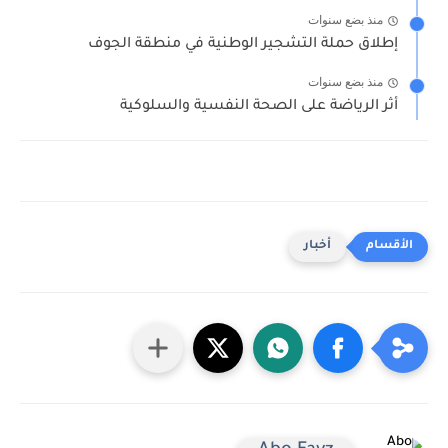
منذ بضع سنوات
إطلاق حملة التشجير الوطنية في منطقة الجوف
منذ بضع سنوات
أثر الرياضة على الصحة النفسية والسلوكية
أخبار