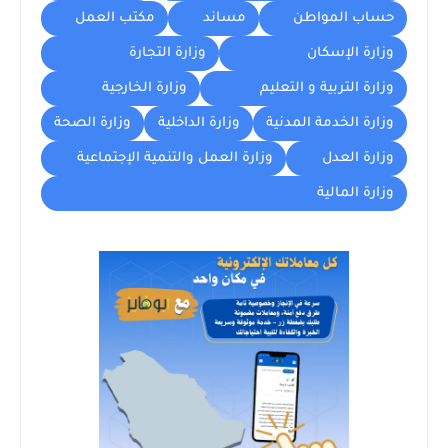
حساب المواطن
مساند
مكتب العمل
وزارة الإسكان
وزارة التجارة
وزارة التربية و التعليم
وزارة الخارجية
وزارة الخدمة المدنية
وزارة الداخلية
وزارة الصحة
وزارة العدل
وزارة العمل والتنمية الإجتماعية
وزارة المالية