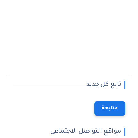
تابع كل جديد
متابعة
مواقع التواصل الاجتماعي