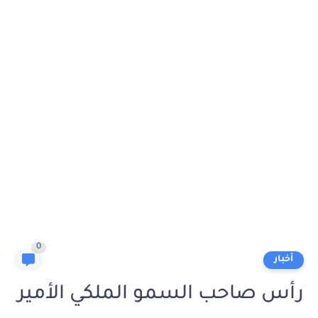
0
أخبار
رأس صاحب السمو الملكي الأمير