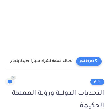
نصائح مهمة لشراء سيارة جديدة بنجاح
📁 آخر الأخبار
0
أخبار
التحديات الدولية ورؤية المملكة
الحكيمة