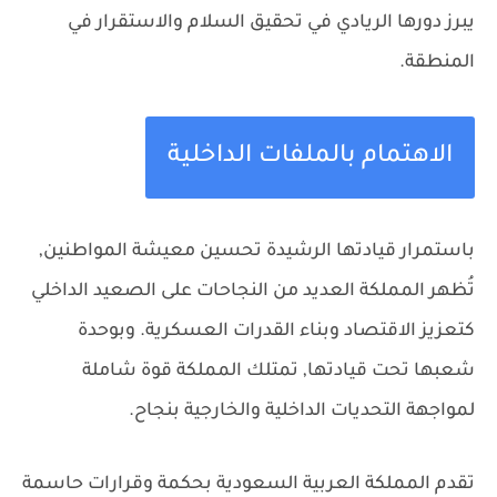
يبرز دورها الريادي في تحقيق السلام والاستقرار في
المنطقة.
الاهتمام بالملفات الداخلية
باستمرار قيادتها الرشيدة تحسين معيشة المواطنين,
تُظهر المملكة العديد من النجاحات على الصعيد الداخلي
كتعزيز الاقتصاد وبناء القدرات العسكرية. وبوحدة
شعبها تحت قيادتها, تمتلك المملكة قوة شاملة
لمواجهة التحديات الداخلية والخارجية بنجاح.
تقدم المملكة العربية السعودية بحكمة وقرارات حاسمة