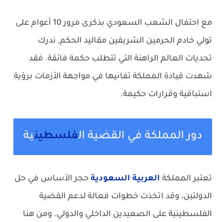
مع احتفال الشعب السعودي بذكرى مرور 10 أعوام على
تولي خادم الحرمين الشريفين مقاليد الحكم, ندرك
تحديات العالم الراهنة التي تتطلب حكمة فائقة. فقد
شهدت قيادة المملكة تفانيها في مواجهة الأزمات برؤية
استباقية وقرارات حكيمة.
دور المملكة في القضية ال
فلسطين
ية
تعتبر المملكة
العربية
السعودية
حجر الأساس في حل
الدولتين، وقد اتخذت خطوات فعالة لدعم القضية
الفلسطينية على الصعيدين الداخلي والدولي. ومن هنا