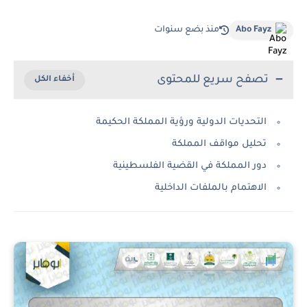
Abo Fayz
منذ بضع سنوات
تصفح سريع للمحتوى
التحديات الدولية ورؤية المملكة الحكيمة
تحليل مواقف المملكة
دور المملكة في القضية الفلسطينية
الاهتمام بالملفات الداخلية