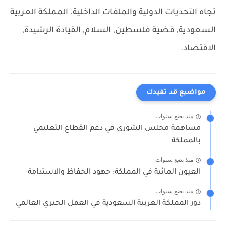
تجاه التحديات الدولية والملفات الداخلية.
المملكة العربية
السعودية, قضية فلسطين, السلام, القيادة الرشيدة,
الاقتصاد.
مواضيع قد تفيدك
منذ بضع سنوات
مساهمة مجلس الشورى في دعم القطاع التعليمي
بالمملكة
منذ بضع سنوات
العيون المائية في المملكة: جهود الحفاظ والاستدامة
منذ بضع سنوات
دور المملكة العربية السعودية في العمل الخيري العالمي