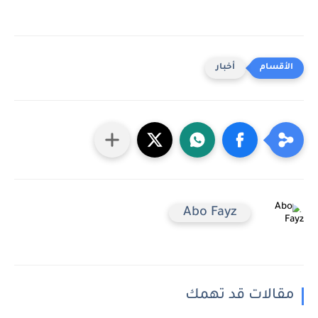
أخبار
Abo Fayz
مقالات قد تهمك