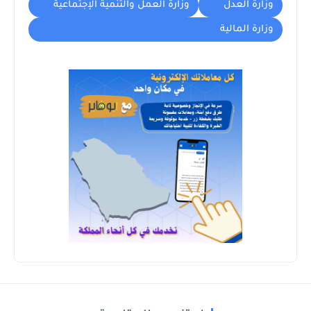
وزارة العدل
وزارة العمل والتنمية الإجتماعية
وزارة المالية