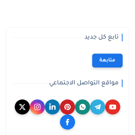
تابع كل جديد
متابعة
مواقع التواصل الاجتماعي