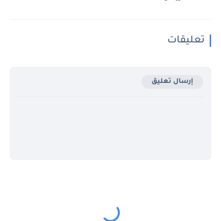
تعليقات
إرسال تعليق