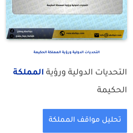
التحديات الدولية ورؤية المملكة الحكيمة
التحديات الدولية ورؤية
المملكة
الحكيمة
تحليل مواقف المملكة