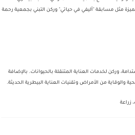
لمميزة مثل مسابقة "أليفي في حياتي" وركن التبني بجمعية رحمة
مة، وركن لخدمات العناية المتنقلة بالحيوانات. بالإضافة
الوقاية من الأمراض وتقنيات العناية البيطرية الحديثة.
 زراعة