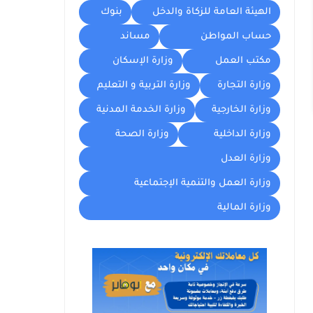
الهيئة العامة للزكاة والدخل
بنوك
حساب المواطن
مساند
مكتب العمل
وزارة الإسكان
وزارة التجارة
وزارة التربية و التعليم
وزارة الخارجية
وزارة الخدمة المدنية
وزارة الداخلية
وزارة الصحة
وزارة العدل
وزارة العمل والتنمية الإجتماعية
وزارة المالية