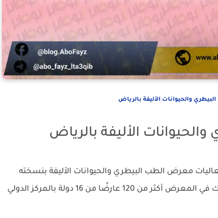
بيطري والحيوانات الأليفة بالرياض
الحيوانات الأليفة بالرياض
اليات معرض الطب البيطري والحيوانات الأليفة بنسخته
الثالثة في الفترة من 28 إلى 30 أكتوبر الحالي. يشارك في المعرض أكثر من 120 عارضًا من 16 دولة بالمركز الدولي