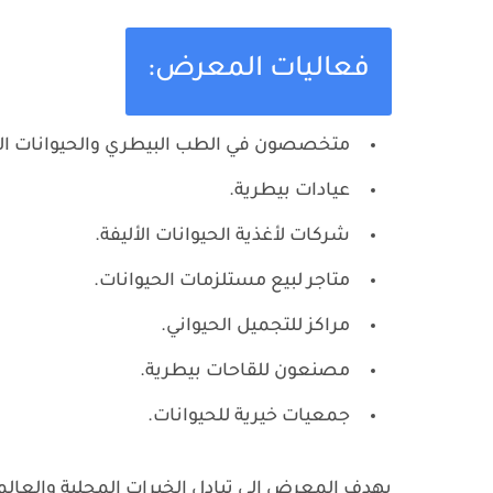
فعاليات المعرض:
متخصصون في الطب البيطري والحيوانات الأ
عيادات بيطرية.
شركات لأغذية الحيوانات الأليفة.
متاجر لبيع مستلزمات الحيوانات.
مراكز للتجميل الحيواني.
مصنعون للقاحات بيطرية.
جمعيات خيرية للحيوانات.
يهدف المعرض إلى تبادل الخبرات المحلية والعالم