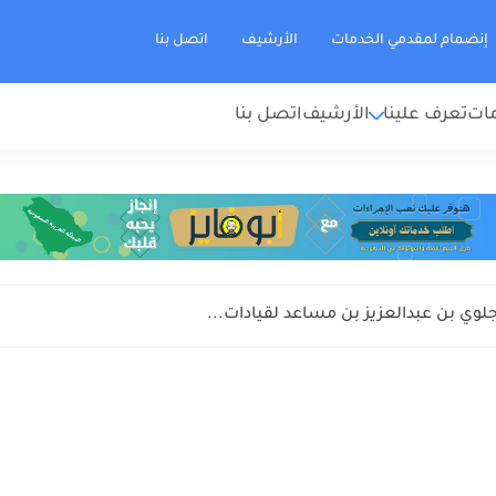
إنضمام لمقدمي الخدمات
الأرشيف
اتصل بنا
مات
تعرف علينا
الأرشيف
اتصل بنا
وي بن عبدالعزيز بن مساعد لقيادات...