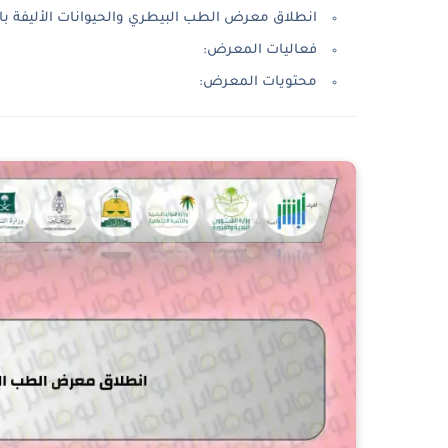
انطلاق معرض الطب البيطري والحيوانات الأليفة ب
فعاليات المعرض:
محتويات المعرض: