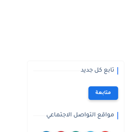
تابع كل جديد
متابعة
مواقع التواصل الاجتماعي