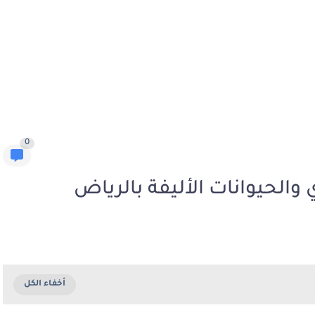
0
الحيوانات الأليفة بالرياض