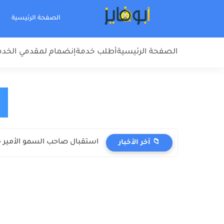
الصفحة الرئيسية
الصفحة الرئيسية
أطلب خدمة
إنضمام لمقدمي الخد
استقبال صاحب السمو الأمير جل
📁 آخر الأخبار