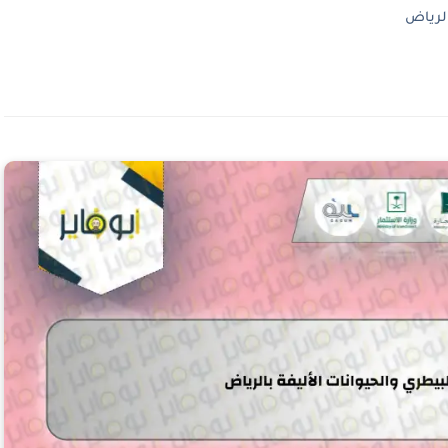
الرياض