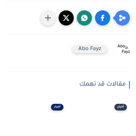
Abo Fayz
مقالات قد تهمك
أخبار
أخبار