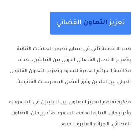
تعزيز
التعاون
القضائي
هذه الاتفاقية تأتي في سياق تطوير العلاقات الثنائية
وتعزيز الاتصال القضائي الدولي بين النيابتين، بهدف
مكافحة الجرائم العابرة للحدود وتعزيز التعاون القانوني
الدولي بين البلدين وفق أفضل الممارسات القانونية.
مذكرة تفاهم لتعزيز التعاون بين النيابتين في السعودية
وأذربيجان.
النيابة العامة، السعودية، أذربيجان، التعاون
القضائي، الجرائم العابرة للحدود.