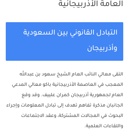
العامة الأذربيجانية
التبادل القانوني بين السعودية
وأذربيجان
التقى معالي النائب العام الشيخ سعود بن عبدالله
المعجب في العاصمة الأذربيجانية باكو معالي المدعي
العام لجمهورية أذربيجان كمران علييف. وقد وقع
الجانبان مذكرة تفاهم تهدف إلى تبادل المعلومات وإجراء
البحوث في المجالات المشتركة، وعقد الاجتماعات
واللقاءات العلمية.