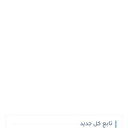
تابع كل جديد