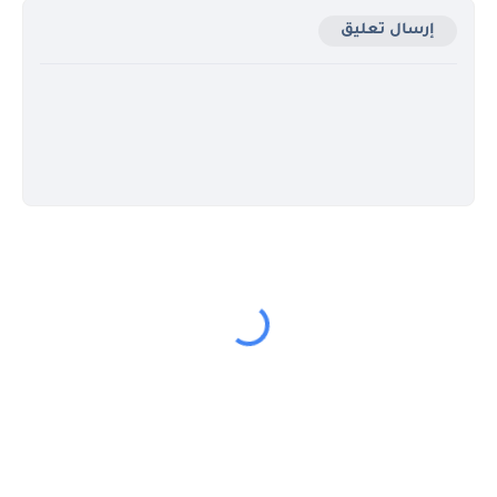
إرسال تعليق