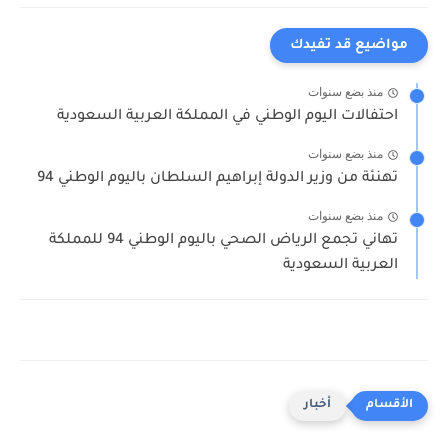
مواضيع قد تفيدك
منذ بضع سنوات
احتفالات اليوم الوطني في المملكة العربية السعودية
منذ بضع سنوات
تهنئة من وزير الدولة إبراهيم السلطان باليوم الوطني 94
منذ بضع سنوات
تهاني تجمع الرياض الصحي باليوم الوطني 94 للمملكة
العربية السعودية
أخبار