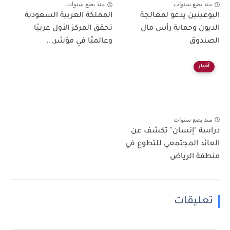
منذ بضع سنوات
منذ بضع سنوات
البوعينين يدعو لمعالجة
المملكة العربية السعودية
الديون وحماية رأس مال
تحقق المركز الأول عربيًا
الصندوق
وعالميًا في مؤشر...
أخبار
منذ بضع سنوات
دراسة "إنسان" تكشف عن
العائد المجتمعي للتطوع في
منطقة الرياض
تعليقات