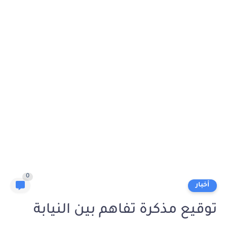
0
أخبار
توقيع مذكرة تفاهم بين النيابة