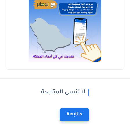
لا تنسى المتابعة
متابعة