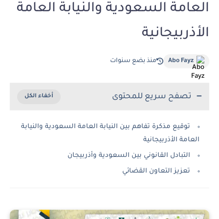
العامة السعودية والنيابة العامة
الأذربيجانية
Abo Fayz
منذ بضع سنوات
تصفح سريع للمحتوى
توقيع مذكرة تفاهم بين النيابة العامة السعودية والنيابة
العامة الأذربيجانية
التبادل القانوني بين السعودية وأذربيجان
تعزيز التعاون القضائي