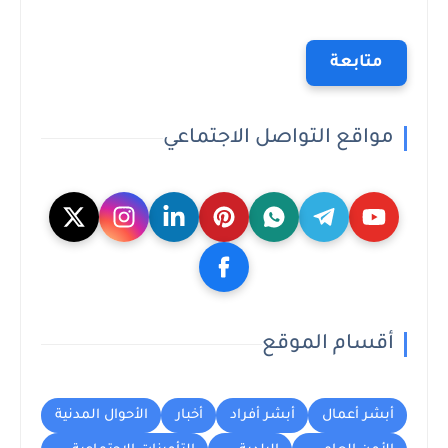
متابعة
مواقع التواصل الاجتماعي
أقسام الموقع
أبشر أعمال
أبشر أفراد
أخبار
الأحوال المدنية