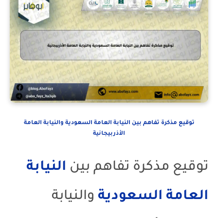
توقيع مذكرة تفاهم بين النيابة العامة السعودية والنيابة العامة
الأذربيجانية
توقيع مذكرة تفاهم بين
النيابة
العامة
السعودية
والنيابة