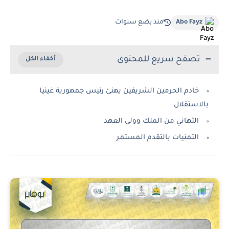
Abo Fayz
منذ بضع سنوات
تصفح سريع للمحتوى
خادم الحرمين الشريفين يهنئ رئيس جمهورية غينيا
بالاستقلال
التهاني من الملك وولي العهد
التمنيات بالتقدم المستمر