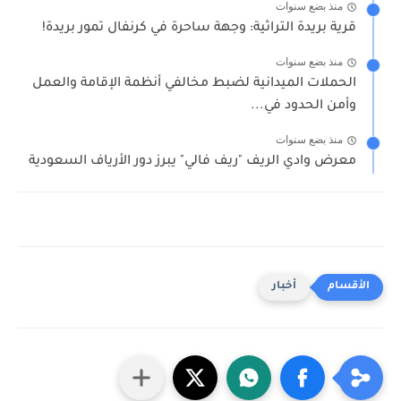
منذ بضع سنوات
قرية بريدة التراثية: وجهة ساحرة في كرنفال تمور بريدة!
منذ بضع سنوات
الحملات الميدانية لضبط مخالفي أنظمة الإقامة والعمل
وأمن الحدود في...
منذ بضع سنوات
معرض وادي الريف "ريف فالي" يبرز دور الأرياف السعودية
أخبار