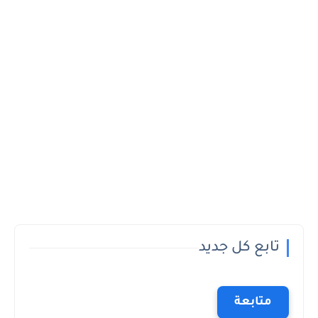
تابع كل جديد
متابعة