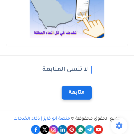
لا تنسى المتابعة
متابعة
جميع الحقوق محفوظة ©
منصة أبو فايز | ذكاء الخدمات