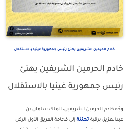
خادم الحرمين الشريفين يهنئ رئيس جمهورية غينيا بالاستقلال
خادم الحرمين الشريفين يهنئ
رئيس جمهورية غينيا بالاستقلال
وجّه خادم الحرمين الشريفين، الملك سلمان بن
عبدالعزيز، برقية
تهنئة
إلى فخامة الفريق الأول الركن