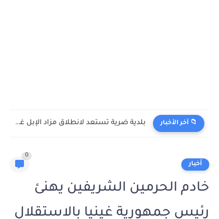
بلدية ضرية تستعد لانطلاق مزاد الإبل غداً
📁 آخر الأخبار
0
أخبار
خادم الحرمين الشريفين يهنئ
رئيس جمهورية غينيا بالاستقلال