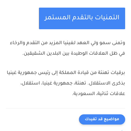
التمنيات بالتقدم المستمر
وتمنى سمو ولي العهد لغينيا المزيد من التقدم والرخاء
في ظل العلاقات الوطيدة بين البلدين الشقيقين.
برقيات تهنئة من قيادة المملكة إلى رئيس جمهورية غينيا
بذكرى الاستقلال.
تهنئة، جمهورية غينيا، استقلال،
علاقات ثنائية، السعودية.
مواضيع قد تفيدك