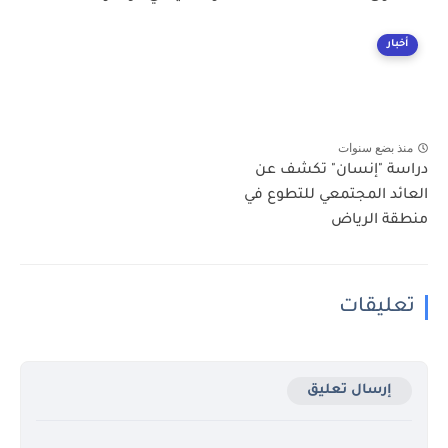
أخبار
منذ بضع سنوات
دراسة "إنسان" تكشف عن
العائد المجتمعي للتطوع في
منطقة الرياض
تعليقات
إرسال تعليق