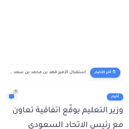
استقبال الأمير فهد بن محمد بن سعد بن عبدالعزيز لمدير...
📁 آخر الأخبار
0
أخبار
وزير التعليم يوقّع اتفاقية تعاون
مع رئيس الاتحاد السعودي