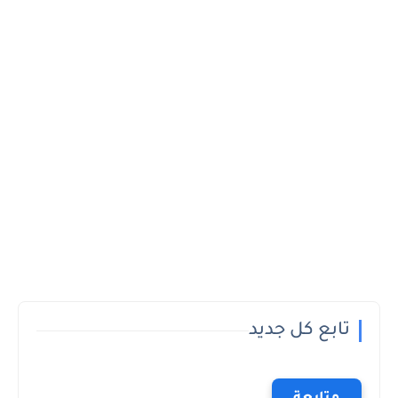
تابع كل جديد