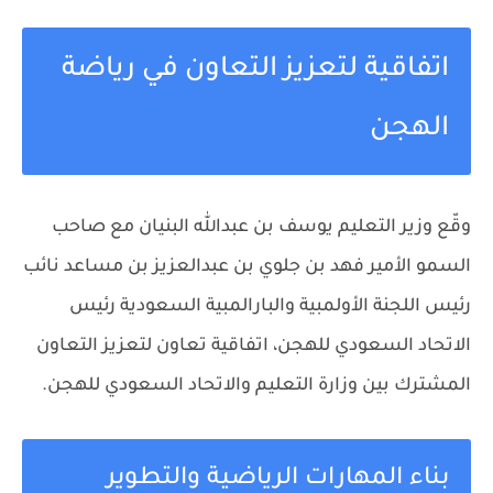
اتفاقية لتعزيز التعاون في رياضة
الهجن
وقّع وزير التعليم يوسف بن عبدالله البنيان مع صاحب
السمو الأمير فهد بن جلوي بن عبدالعزيز بن مساعد نائب
رئيس اللجنة الأولمبية والبارالمبية السعودية رئيس
الاتحاد السعودي للهجن، اتفاقية تعاون لتعزيز التعاون
المشترك بين وزارة التعليم والاتحاد السعودي للهجن.
بناء المهارات الرياضية والتطوير