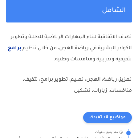
الشامل
تهدف الاتفاقية لبناء المهارات الرياضية للطلبة وتطوير
الكوادر البشرية في رياضة الهجن، من خلال تنظيم
برامج
تثقيفية وتدريبية ومنافسات وطنية.
تعزيز، رياضة، الهجن، تعليم، تطوير
برامج، تثقيف،
منافسات، زيارات، تشكيل
مواضيع قد تفيدك
منذ بضع سنوات