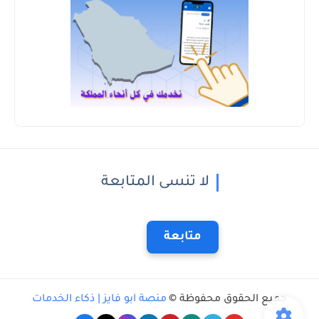
لا تنسى المتابعة
متابعة
جميع الحقوق محفوظة ©
منصة أبو فايز | ذكاء الخدمات