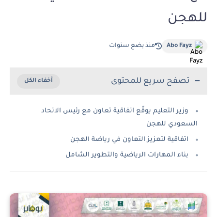
للهجن
Abo Fayz
منذ بضع سنوات
تصفح سريع للمحتوى
وزير التعليم يوقّع اتفاقية تعاون مع رئيس الاتحاد
السعودي للهجن
اتفاقية لتعزيز التعاون في رياضة الهجن
بناء المهارات الرياضية والتطوير الشامل