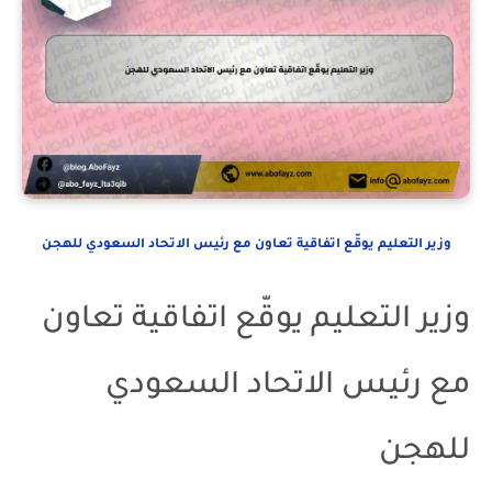
وزير التعليم يوقّع اتفاقية تعاون مع رئيس الاتحاد السعودي للهجن
وزير التعليم يوقّع اتفاقية تعاون
مع رئيس الاتحاد السعودي
للهجن