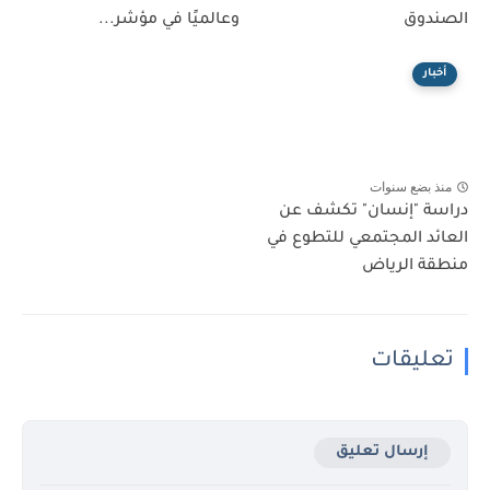
الصندوق
وعالميًا في مؤشر...
أخبار
منذ بضع سنوات
دراسة "إنسان" تكشف عن
العائد المجتمعي للتطوع في
منطقة الرياض
تعليقات
إرسال تعليق