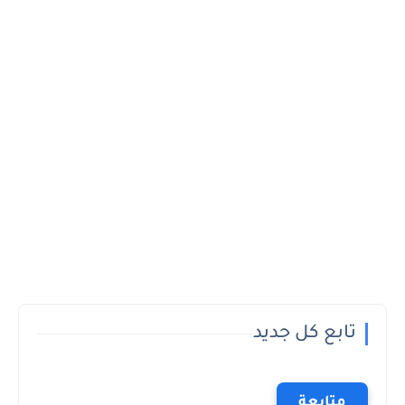
تابع كل جديد
متابعة