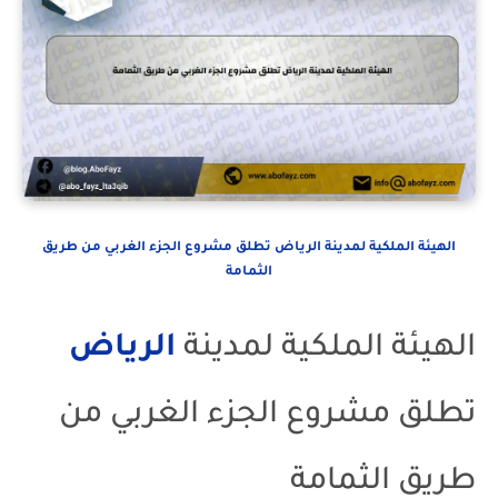
الهيئة الملكية لمدينة الرياض تطلق مشروع الجزء الغربي من طريق
الثمامة
الهيئة الملكية لمدينة
الرياض
تطلق مشروع الجزء الغربي من
طريق الثمامة