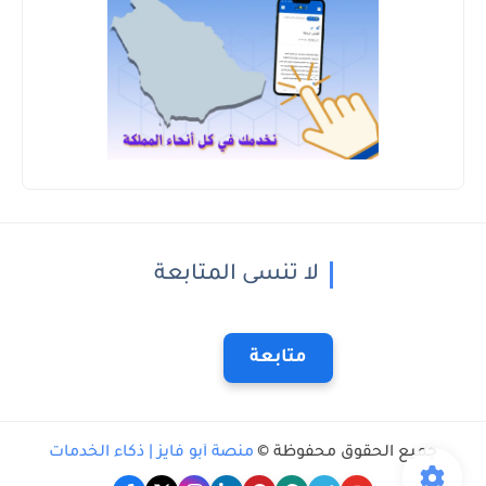
لا تنسى المتابعة
متابعة
جميع الحقوق محفوظة ©
منصة أبو فايز | ذكاء الخدمات