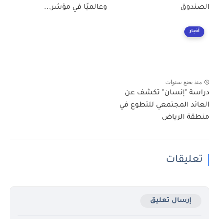
الصندوق
وعالميًا في مؤشر...
أخبار
منذ بضع سنوات
دراسة "إنسان" تكشف عن
العائد المجتمعي للتطوع في
منطقة الرياض
تعليقات
إرسال تعليق