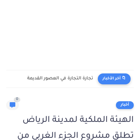
تجارة التجارة في العصور القديمة
📁 آخر الأخبار
0
أخبار
الهيئة الملكية لمدينة الرياض
تطلق مشروع الجزء الغربي من