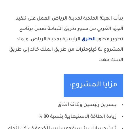
بدأت الهيئة الملكية لمدينة الرياض العمل على تنفيذ
الجزء الغربي من محور طريق الثمامة ضمن برنامج
تطوير محاور
الطرق
الرئيسية بمدينة الرياض، ويمتد
المشروع لـ6 كيلومترات من طريق الملك خالد إلى طريق
الملك فهد.
مزايا المشروع:
جسرين رئيسين وثلاثة أنفاق
زيادة الطاقة الاستيعابية بنسبة 80 %
ثلاث مسارات رئيسية ومسارين للخدمة في كل اتجاه