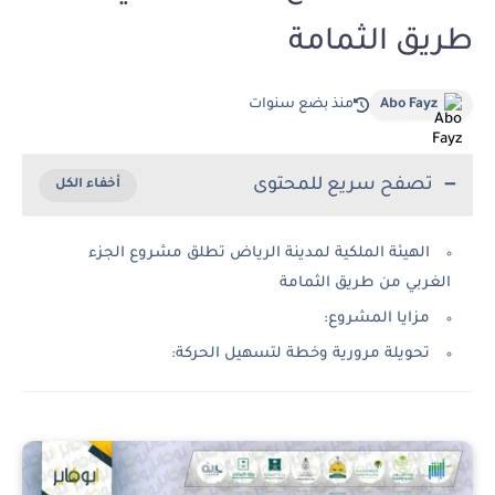
طريق الثمامة
Abo Fayz
منذ بضع سنوات
تصفح سريع للمحتوى
الهيئة الملكية لمدينة الرياض تطلق مشروع الجزء
الغربي من طريق الثمامة
مزايا المشروع:
تحويلة مرورية وخطة لتسهيل الحركة: