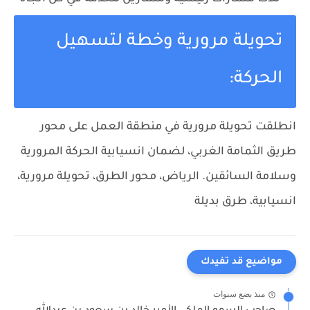
تحويلة مرورية وخطة لتسهيل
الحركة:
انطلقت تحويلة مرورية في منطقة العمل على محور
طريق الثمامة الغربي، لضمان انسيابية الحركة المرورية
وسلامة السائقين.
الرياض، محور الطرق، تحويلة مرورية،
انسيابية، طرق بديلة
مواضيع قد تفيدك
منذ بضع سنوات