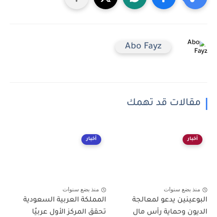
Abo Fayz
مقالات قد تهمك
أخبار
أخبار
منذ بضع سنوات
منذ بضع سنوات
البوعينين يدعو لمعالجة
المملكة العربية السعودية
الديون وحماية رأس مال
تحقق المركز الأول عربيًا