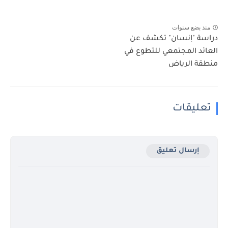
منذ بضع سنوات
دراسة "إنسان" تكشف عن
العائد المجتمعي للتطوع في
منطقة الرياض
تعليقات
إرسال تعليق