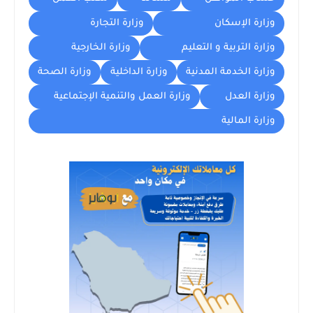
وزارة الإسكان
وزارة التجارة
وزارة التربية و التعليم
وزارة الخارجية
وزارة الخدمة المدنية
وزارة الداخلية
وزارة الصحة
وزارة العدل
وزارة العمل والتنمية الإجتماعية
وزارة المالية