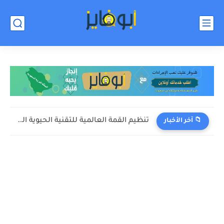
تنظيم القمة العالمية للتقنية الحيوية الطبية في الرياض
📁 آخر الأخبار