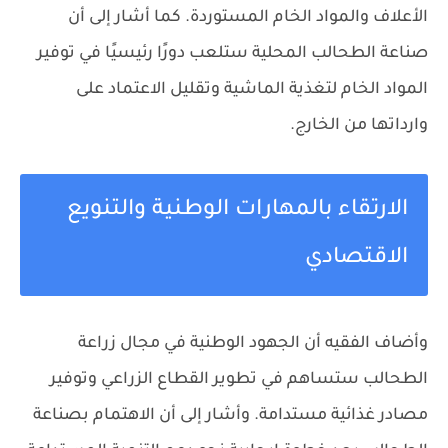
الأعلاف والمواد الخام المستوردة. كما أشار إلى أن
صناعة الطحالب المحلية ستلعب دورًا رئيسيًا في توفير
المواد الخام لتغذية الماشية وتقليل الاعتماد على
وارداتها من الخارج.
الارتقاء بالمهارات الوطنية والتنويع
الاقتصادي
وأضاف الفقيه أن الجهود الوطنية في مجال زراعة
الطحالب ستساهم في تطوير القطاع الزراعي وتوفير
مصادر غذائية مستدامة. وأشار إلى أن الاهتمام بصناعة