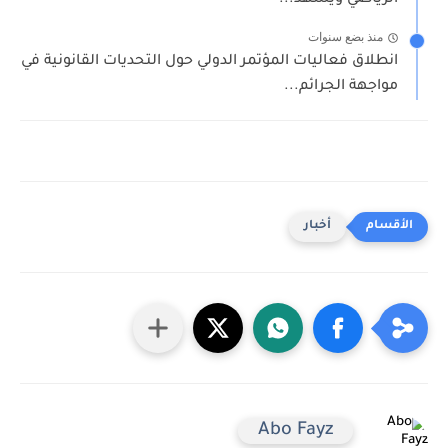
الرياضي ويشهد...
منذ بضع سنوات
انطلاق فعاليات المؤتمر الدولي حول التحديات القانونية في
مواجهة الجرائم...
أخبار
Abo Fayz