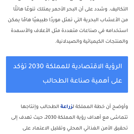
التكاليف. وشدد على أن البحر الأحمر يمتلك تنوعًا هائلًا
من الأعشاب البحرية التي تمثل موردًا طبيعيًا هامًا يمكن
استخدامه في صناعات متعددة مثل الأعلاف والأسمدة
والمنتجات الكيميائية والصيدلانية.
الرؤية الاقتصادية للمملكة 2030 تؤكد
على أهمية صناعة الطحالب
وأوضح أن خطة المملكة ل
زراعة
الطحالب وإنتاجها
تتماشى مع أهداف رؤية المملكة 2030، حيث تهدف إلى
تحقيق الأمن الغذائي المحلي وتقليل الاعتماد على