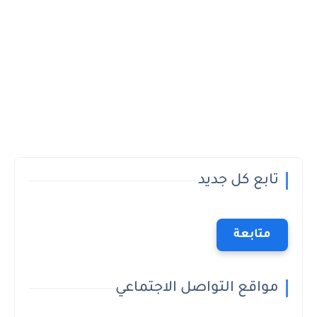
تابع كل جديد
متابعة
مواقع التواصل الاجتماعي