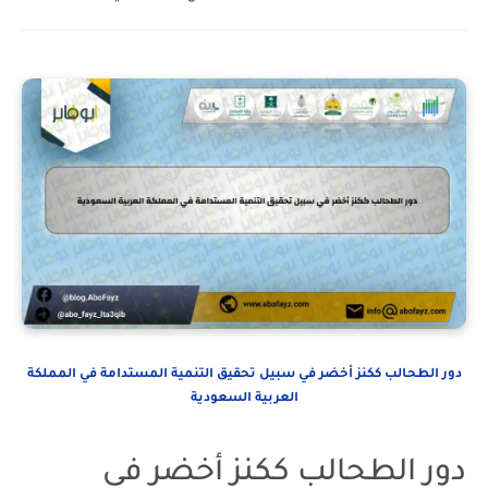
دور الطحالب ككنز أخضر في سبيل تحقيق التنمية المستدامة في المملكة
العربية السعودية
دور الطحالب ككنز أخضر في