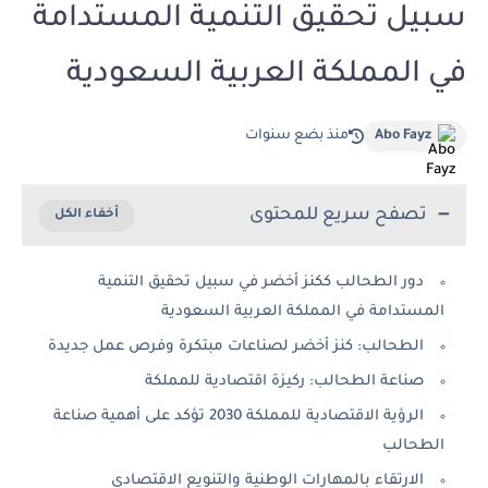
سبيل تحقيق التنمية المستدامة
في المملكة العربية السعودية
Abo Fayz
منذ بضع سنوات
تصفح سريع للمحتوى
دور الطحالب ككنز أخضر في سبيل تحقيق التنمية
المستدامة في المملكة العربية السعودية
الطحالب: كنز أخضر لصناعات مبتكرة وفرص عمل جديدة
صناعة الطحالب: ركيزة اقتصادية للمملكة
الرؤية الاقتصادية للمملكة 2030 تؤكد على أهمية صناعة
الطحالب
الارتقاء بالمهارات الوطنية والتنويع الاقتصادي