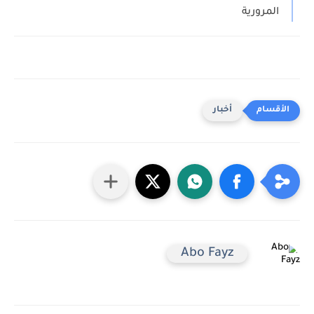
المرورية
أخبار
Abo Fayz