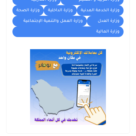
وزارة الخدمة المدنية
وزارة الداخلية
وزارة الصحة
وزارة العدل
وزارة العمل والتنمية الإجتماعية
وزارة المالية