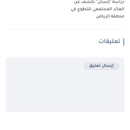
دراسة "إنسان" تكشف عن
العائد المجتمعي للتطوع في
منطقة الرياض
تعليقات
إرسال تعليق