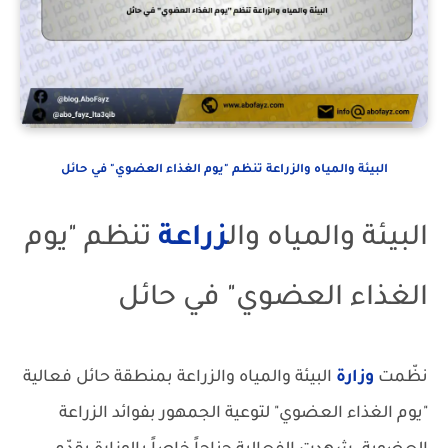
البيئة والمياه والزراعة تنظم "يوم الغذاء العضوي" في حائل
البيئة والمياه وال
زراعة
تنظم "يوم
الغذاء العضوي" في حائل
نظّمت
وزارة
البيئة والمياه والزراعة بمنطقة حائل فعالية
"يوم الغذاء العضوي" لتوعية الجمهور بفوائد الزراعة