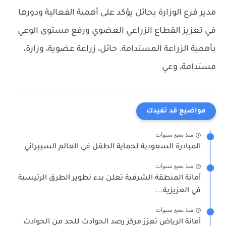
مدير فرع الوزارة بحائل يؤكد على أهمية الفعالية ودورها
في تعزيز القطاع الزراعي العضوي ورفع مستوى الوعي
بأهمية الزراعة المستدامة.
حائل، زراعة عضوية، وزارة،
مستدامة، وعي
مواضيع قد تفيدك
منذ بضع سنوات
المبادرة السعودية لحماية الطفل في العالم السيبراني
منذ بضع سنوات
أمانة المنطقة الشرقية تعلن بدء تطوير الطرق الرئيسية
في العزيزية...
منذ بضع سنوات
أمانة الرياض تعزز مركز رصد الحوادث للحد من الحوادث