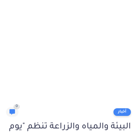
0
أخبار
البيئة والمياه والزراعة تنظم "يوم