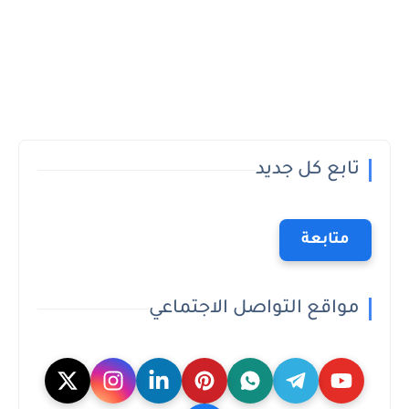
تابع كل جديد
متابعة
مواقع التواصل الاجتماعي