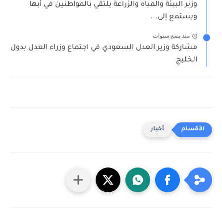
وزير البيئة والمياه والزراعة يلتقي بالمواطنين في أبها
ويستمع إلى...
منذ بضع سنوات
مشاركة وزير العدل السعودي في اجتماع وزراء العدل بدول
الخليج
أخبار