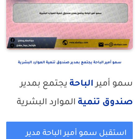
سمو أمير الباحة يجتمع بمدير صندوق تنمية الموارد البشرية
سمو أمير
الباحة
يجتمع بمدير
صندوق
تنمية
الموارد البشرية
استقبل سمو أمير الباحة مدير