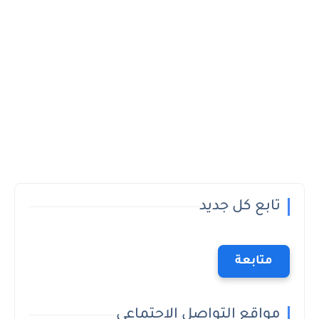
تابع كل جديد
متابعة
مواقع التواصل الاجتماعي