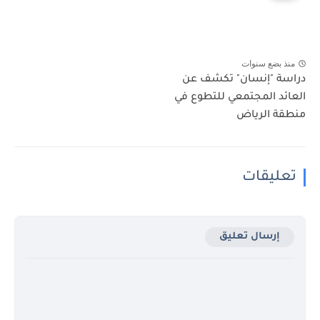
منذ بضع سنوات
دراسة "إنسان" تكشف عن
العائد المجتمعي للتطوع في
منطقة الرياض
تعليقات
إرسال تعليق