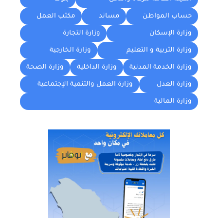
حساب المواطن
مساند
مكتب العمل
وزارة الإسكان
وزارة التجارة
وزارة التربية و التعليم
وزارة الخارجية
وزارة الخدمة المدنية
وزارة الداخلية
وزارة الصحة
وزارة العدل
وزارة العمل والتنمية الإجتماعية
وزارة المالية