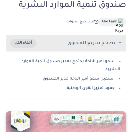
صندوق تنمية الموارد البشرية
Abo Fayz
منذ بضع سنوات
تصفح سريع للمحتوى
سمو أمير الباحة يجتمع بمدير صندوق تنمية الموارد
البشرية
استقبل سمو أمير الباحة مدير الصندوق
جهود تعزيز القوى الوطنية