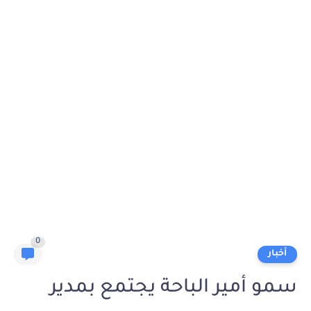
0
أخبار
سمو أمير الباحة يجتمع بمدير