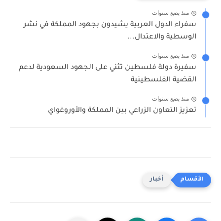
منذ بضع سنوات
سفراء الدول العربية يشيدون بجهود المملكة في نشر
الوسطية والاعتدال...
منذ بضع سنوات
سفيرة دولة فلسطين تثني على الجهود السعودية لدعم
القضية الفلسطينية
منذ بضع سنوات
تعزيز التعاون الزراعي بين المملكة والأوروغواي
أخبار