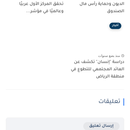
الديون وحماية رأس مال
تحقق المركز الأول عربيًا
الصندوق
وعالميًا في مؤشر...
أخبار
منذ بضع سنوات
دراسة "إنسان" تكشف عن
العائد المجتمعي للتطوع في
منطقة الرياض
تعليقات
إرسال تعليق