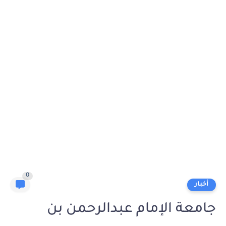
0
أخبار
جامعة الإمام عبدالرحمن بن