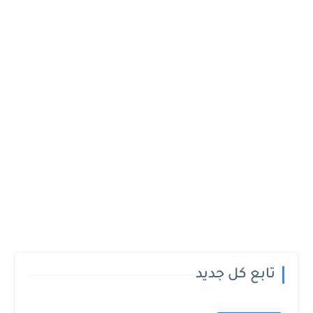
تابع كل جديد