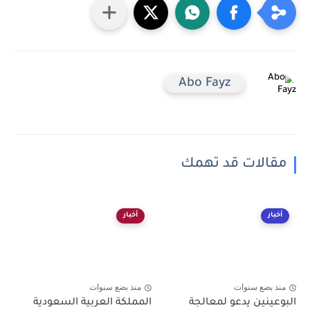
Abo Fayz
مقالات قد تهمك
أخبار
أخبار
منذ بضع سنوات
منذ بضع سنوات
البوعينين يدعو لمعالجة
المملكة العربية السعودية