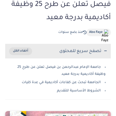
فيصل تعلن عن طرح 25 وظيفة
أكاديمية بدرجة معيد
Abo Fayz
منذ بضع سنوات
تصفح سريع للمحتوى
جامعة الإمام عبدالرحمن بن فيصل تعلن عن طرح 25
وظيفة أكاديمية بدرجة معيد
الجامعة تبحث عن كفاءات أكاديمية في عدة كليات
الشروط الأساسية للتقديم