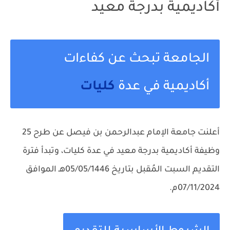
أكاديمية بدرجة معيد
الجامعة تبحث عن كفاءات
أكاديمية في عدة
كليات
أعلنت جامعة الإمام عبدالرحمن بن فيصل عن طرح 25
وظيفة أكاديمية بدرجة معيد في عدة كليات، وتبدأ فترة
التقديم السبت المُقبل بتاريخ 05/05/1446هـ الموافق
07/11/2024م.