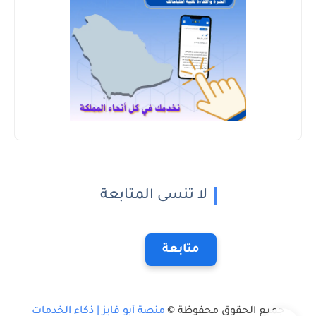
لا تنسى المتابعة
متابعة
جميع الحقوق محفوظة ©
منصة أبو فايز | ذكاء الخدمات