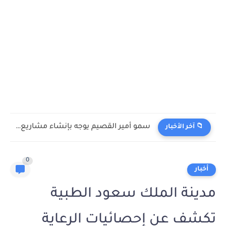
سمو أمير القصيم يوجه بإنشاء مشاريع تنموية في محافظة ضرية
📁 آخر الأخبار
0
أخبار
مدينة الملك سعود الطبية
تكشف عن إحصائيات الرعاية