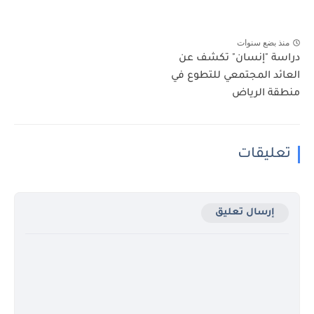
منذ بضع سنوات
دراسة "إنسان" تكشف عن
العائد المجتمعي للتطوع في
منطقة الرياض
تعليقات
إرسال تعليق