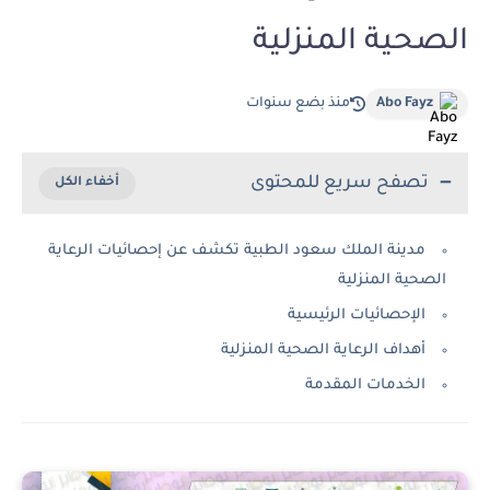
الصحية المنزلية
Abo Fayz
منذ بضع سنوات
تصفح سريع للمحتوى
مدينة الملك سعود الطبية تكشف عن إحصائيات الرعاية
الصحية المنزلية
الإحصائيات الرئيسية
أهداف الرعاية الصحية المنزلية
الخدمات المقدمة