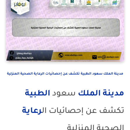
مدينة الملك سعود الطبية تكشف عن إحصائيات الرعاية الصحية المنزلية
مدينة
الملك
سعود
الطبية
تكشف عن إحصائيات ال
رعاية
الصحية المنزلية