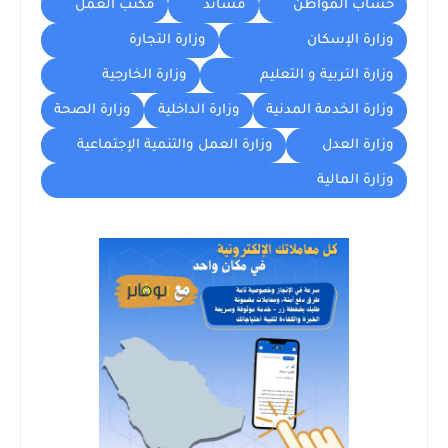
حساب المواطن
مساند
مكتب العمل
وزارة الإسكان
وزارة التجارة
وزارة التربية و التعليم
وزارة الخارجية
وزارة الخدمة المدنية
وزارة الداخلية
وزارة الصحة
وزارة العدل
وزارة العمل والتنمية الإجتماعية
وزارة المالية