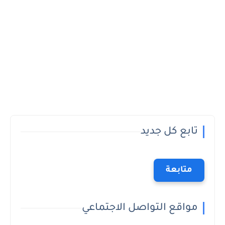
تابع كل جديد
متابعة
مواقع التواصل الاجتماعي