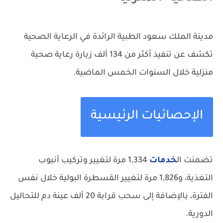
مدينة الملك سعود الطبية الرائدة في الرعاية الصحية
تكشف عن تنفيذ أكثر من 134 ألف زيارة رعاية صحية
منزلية خلال السنوات الخمس الماضية.
الإحصائيات الرئيسية
تضمنت ال
خدمات
1,334 مرة لتغيير وتركيب أنبوب
التغذية، و1,826 مرة لتغيير القسطرة البولية خلال نفس
الفترة، بالإضافة إلى سحب قرابة 20 ألف عينة دم للتحاليل
الدورية.