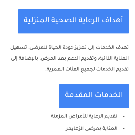
أهداف الرعاية الصحية المنزلية
تهدف الخدمات إلى تعزيز جودة الحياة للمرضى، تسهيل
العناية الذاتية، وتقديم الدعم بعد المرض، بالإضافة إلى
تقديم الخدمات لجميع الفئات العمرية.
الخدمات المقدمة
تقديم الرعاية للأمراض المزمنة
العناية بمرضى الزهايمر