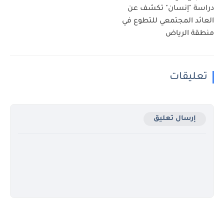
دراسة "إنسان" تكشف عن
العائد المجتمعي للتطوع في
منطقة الرياض
تعليقات
إرسال تعليق