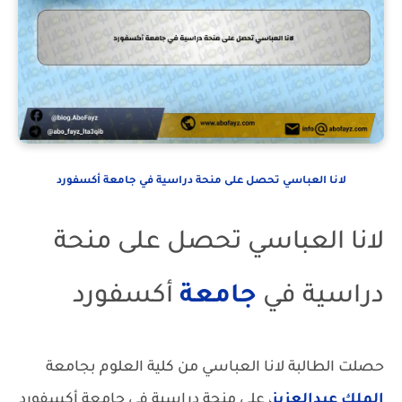
لانا العباسي تحصل على منحة دراسية في جامعة أكسفورد
لانا العباسي تحصل على منحة
دراسية في
جامعة
أكسفورد
حصلت الطالبة لانا العباسي من كلية العلوم بجامعة
الملك
عبدالعزيز
، على منحة دراسية في جامعة أكسفورد