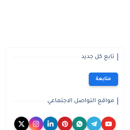
تابع كل جديد
متابعة
مواقع التواصل الاجتماعي