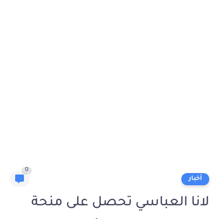
0
أخبار
لانا العباسي تحصل على منحة