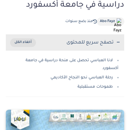
دراسية في جامعة أكسفورد
Abo Fayz
منذ بضع سنوات
تصفح سريع للمحتوى
لانا العباسي تحصل على منحة دراسية في جامعة
أكسفورد
رحلة العباسي نحو النجاح الأكاديمي
طموحات مستقبلية