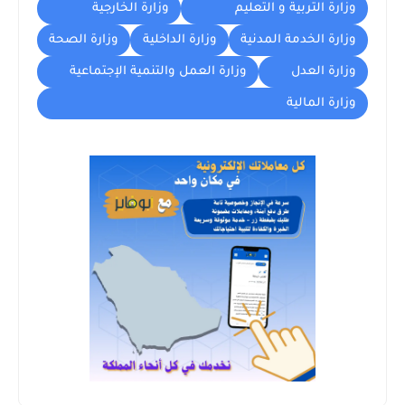
وزارة التربية و التعليم
وزارة الخارجية
وزارة الخدمة المدنية
وزارة الداخلية
وزارة الصحة
وزارة العدل
وزارة العمل والتنمية الإجتماعية
وزارة المالية