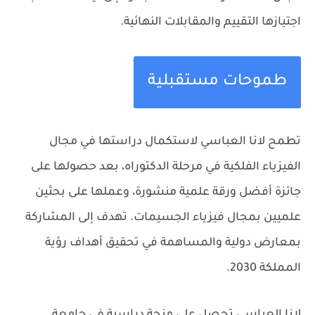
اجتيازها التقييم والمقابلات النهائية.
طموحات مستقبلية
تطمح لانا العباسي لاستكمال دراستها في مجال
الفيزياء الفلكية في مرحلة الدكتوراه، بعد حصولها على
جائزة أفضل ورقة علمية منشورة، وعملها على بحثين
علميين بمجال فيزياء الجسيمات. تهدف إلى المشاركة
بمعارض دولية والمساهمة في تحقيق أهداف رؤية
المملكة 2030.