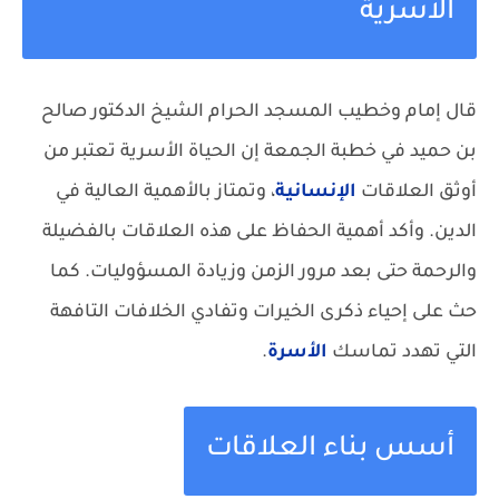
الأسرية
قال إمام وخطيب المسجد الحرام الشيخ الدكتور صالح
بن حميد في خطبة الجمعة إن الحياة الأسرية تعتبر من
أوثق العلاقات
الإنسانية
، وتمتاز بالأهمية العالية في
الدين. وأكد أهمية الحفاظ على هذه العلاقات بالفضيلة
والرحمة حتى بعد مرور الزمن وزيادة المسؤوليات. كما
حث على إحياء ذكرى الخيرات وتفادي الخلافات التافهة
التي تهدد تماسك
الأسرة
.
أسس بناء العلاقات