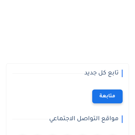
تابع كل جديد
متابعة
مواقع التواصل الاجتماعي