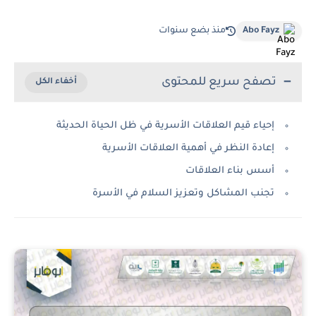
Abo Fayz
منذ بضع سنوات
تصفح سريع للمحتوى
إحياء قيم العلاقات الأسرية في ظل الحياة الحديثة
إعادة النظر في أهمية العلاقات الأسرية
أسس بناء العلاقات
تجنب المشاكل وتعزيز السلام في الأسرة