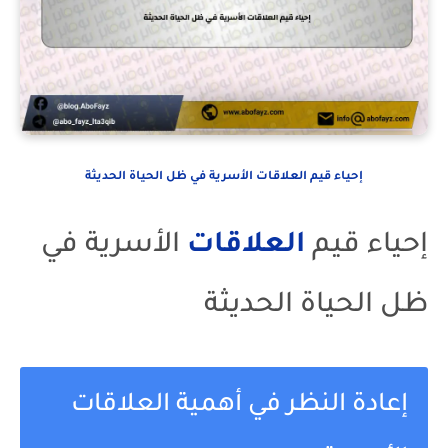
إحياء قيم العلاقات الأسرية في ظل الحياة الحديثة
إحياء قيم
العلاقات
الأسرية في
ظل الحياة الحديثة
إعادة النظر في أهمية العلاقات