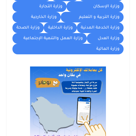
وزارة الإسكان
وزارة التجارة
وزارة التربية و التعليم
وزارة الخارجية
وزارة الخدمة المدنية
وزارة الداخلية
وزارة الصحة
وزارة العدل
وزارة العمل والتنمية الإجتماعية
وزارة المالية