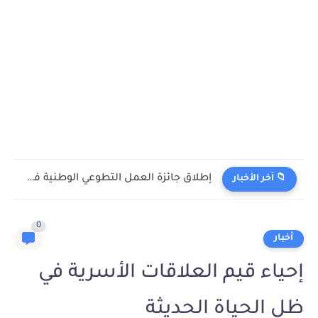
إطلاق جائزة العمل التطوعي الوطنية في الرياض
📁 آخر الأخبار
0
أخبار
إحياء قيم العلاقات الأسرية في
ظل الحياة الحديثة