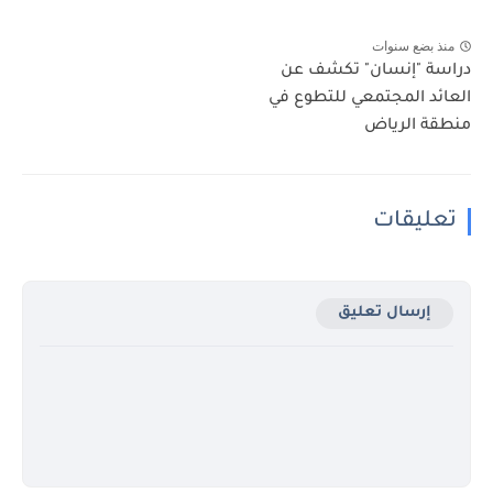
منذ بضع سنوات
دراسة "إنسان" تكشف عن
العائد المجتمعي للتطوع في
منطقة الرياض
تعليقات
إرسال تعليق