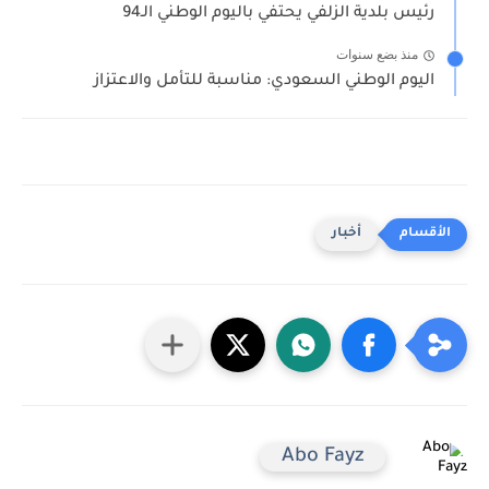
رئيس بلدية الزلفي يحتفي باليوم الوطني الـ94
منذ بضع سنوات
اليوم الوطني السعودي: مناسبة للتأمل والاعتزاز
أخبار
Abo Fayz