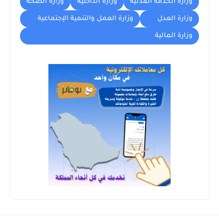
وزارة الخدمة المدنية
وزارة الداخلية
وزارة الصحة
وزارة العدل
وزارة العمل والتنمية الإجتماعية
وزارة المالية