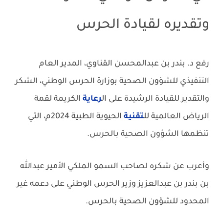
وتقديره لقيادة الحرس
رفع د. بندر بن عبدالمحسن القناوي، المدير العام
التنفيذي للشؤون الصحية بوزارة الحرس الوطني، الشكر
والتقدير للقيادة الرشيدة على ال
رعاية
الكريمة لقمة
الرياض العالمية لل
تقنية
الحيوية الطبية 2024م، التي
تنظمها الشؤون الصحية بالحرس.
وأعرب عن شكره لصاحب السمو الملكي الأمير عبدالله
بن بندر بن عبدالعزيز وزير الحرس الوطني على دعمه غير
المحدود للشؤون الصحية بالحرس.