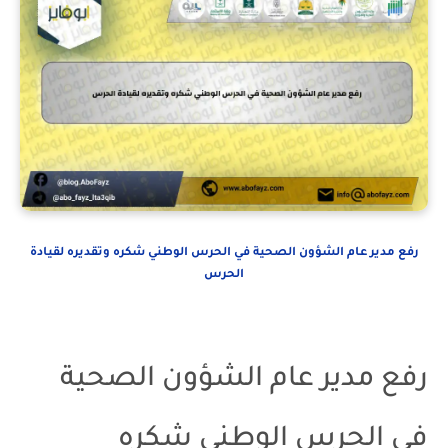
رفع مدير عام الشؤون الصحية في الحرس الوطني شكره وتقديره لقيادة
الحرس
رفع مدير عام الشؤون الصحية
في الحرس الوطني شكره