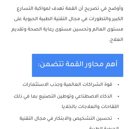
وأوضح في تصريح أن القمة تهدف لمواكبة التسارع
الكبير والتطورات في مجال التقنية الطبية الحيوية على
مستوى العالم وتحسين مستوى رعاية الصحة وتقديم
العلاج.
أهم محاور القمة تتضمن:
قوة الشراكات العالمية وجذب الاستثمارات
الذكاء الاصطناعي وتوطين التصنيع بما في ذلك
اللقاحات والعلاجات بالخلايا
تحسين التشخيص والابتكار في مجال التقنية