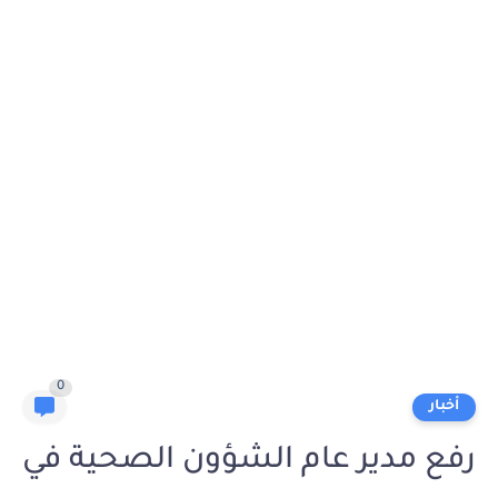
0
أخبار
رفع مدير عام الشؤون الصحية في