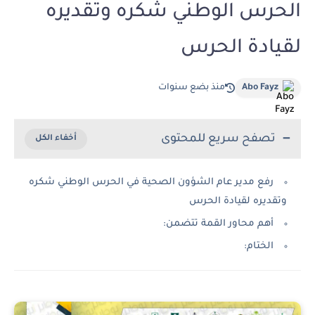
الحرس الوطني شكره وتقديره
لقيادة الحرس
Abo Fayz
منذ بضع سنوات
تصفح سريع للمحتوى
رفع مدير عام الشؤون الصحية في الحرس الوطني شكره
وتقديره لقيادة الحرس
أهم محاور القمة تتضمن:
الختام: