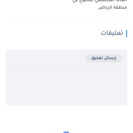
العائد المجتمعي للتطوع في
منطقة الرياض
تعليقات
إرسال تعليق