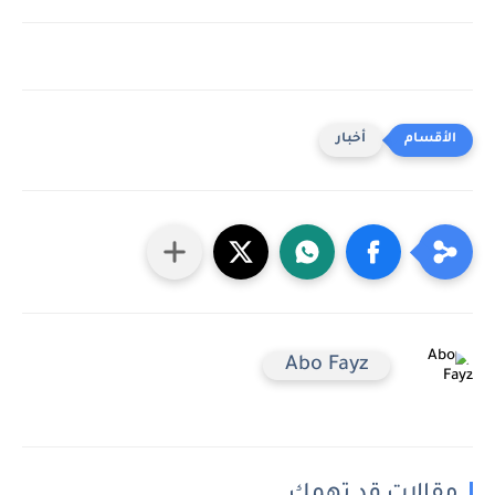
أخبار
Abo Fayz