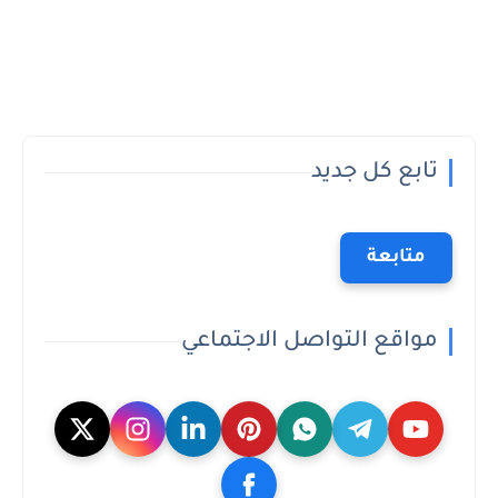
تابع كل جديد
متابعة
مواقع التواصل الاجتماعي