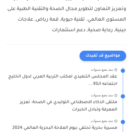
وتعزيز التعاون لتطوير مجال الصحة والتقنية الطبية على
المستوى العالمي.
تقنية حيوية, قمة رياض, علاجات
جينية, رعاية صحية, دعم استثمارات
مواضيع قد تفيدك
منذ بضع سنوات
عقد المجلس التنفيذي لمكتب التربية العربي لدول الخليج
اجتماعه الـ93...
منذ بضع سنوات
ملتقى الذكاء الاصطناعي التوليدي في الصحة: تعزيز
المعرفة وتبادل الخبرات
منذ بضع سنوات
مسيرة بحرية تحتفي بيوم الملاحة البحرية العالمي 2024