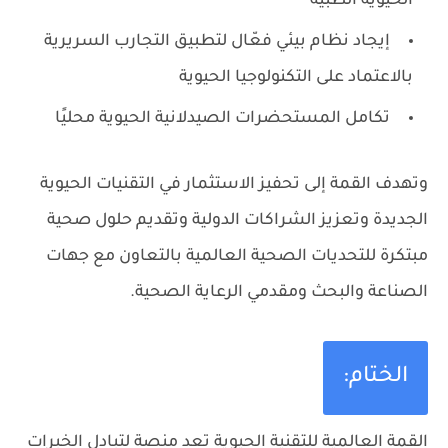
الحيوية الطبية
إيجاد نظام بيئي فعّال لتطبيق التجارب السريرية
بالاعتماد على التكنولوجيا الحيوية
تكامل المستحضرات الصيدلانية الحيوية محليًا
وتهدف القمة إلى تحفيز الاستثمار في التقنيات الحيوية
الجديدة وتعزيز الشراكات الدولية وتقديم حلول صحية
مبتكرة للتحديات الصحية العالمية بالتعاون مع جهات
الصناعة والبحث ومقدمي الرعاية الصحية.
الختام:
القمة العالمية للتقنية الحيوية تعد منصة لتبادل الخبرات