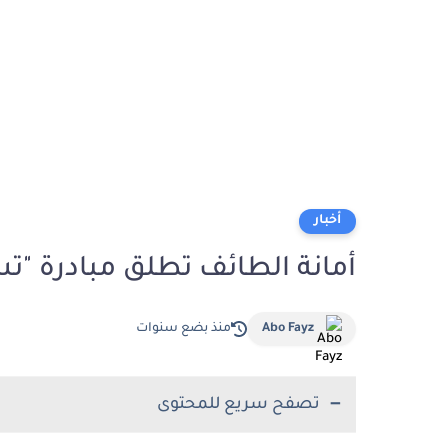
أخبار
أمانة الطائف تطلق مبادرة "ت
Abo Fayz
منذ بضع سنوات
تصفح سريع للمحتوى