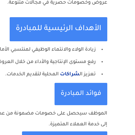
عروض وخصومات حصرية في مجالات متنوعة.
الأهداف الرئيسية للمبادرة
زيادة الولاء والانتماء الوظيفي لمنتسبي الأمان
رفع مستوى الإنتاجية والأداء من خلال العرو
تعزيز ال
شراكات
المحلية لتقديم الخدمات.
فوائد المبادرة
الموظف سيحصل على خصومات مضمونة من عدة قطا
إلى خدمة العملاء المتميزة.