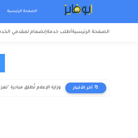
الصفحة الرئيسية
الصفحة الرئيسية
أطلب خدمة
إنضمام لمقدمي الخد
وزارة الإعلام تُطلق مبادرة "تع
📁 آخر الأخبار