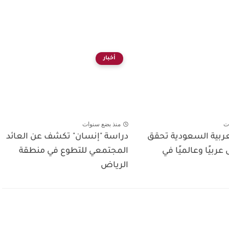
أخبار
ت
منذ بضع سنوات
عربية السعودية تحقق
دراسة "إنسان" تكشف عن العائد
 عربيًا وعالميًا في
المجتمعي للتطوع في منطقة
الرياض