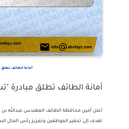
أمانة الطائف تطلق 
أمانة الطائف تطلق مبادرة "ت
أعلن أمين محافظة الطائف المهندس عبدالله بن خم