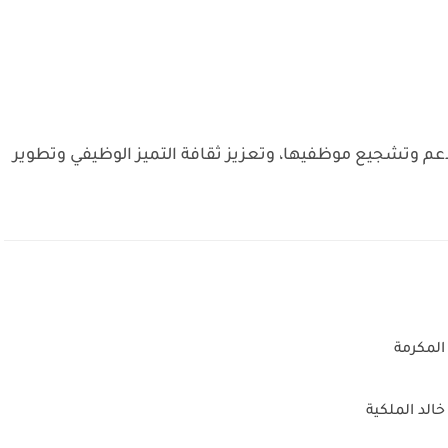
عم وتشجيع موظفيها، وتعزيز ثقافة التميز الوظيفي وتطوير
المكرمة
الد الملكية