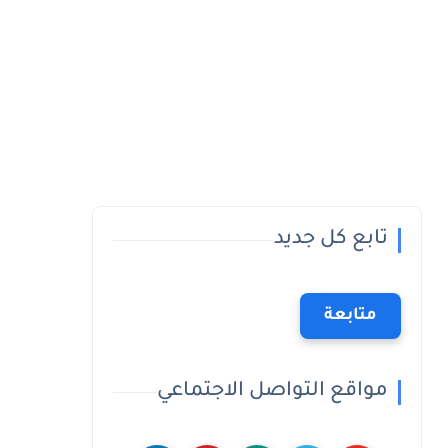
تابع كل جديد
متابعة
مواقع التواصل الاجتماعي