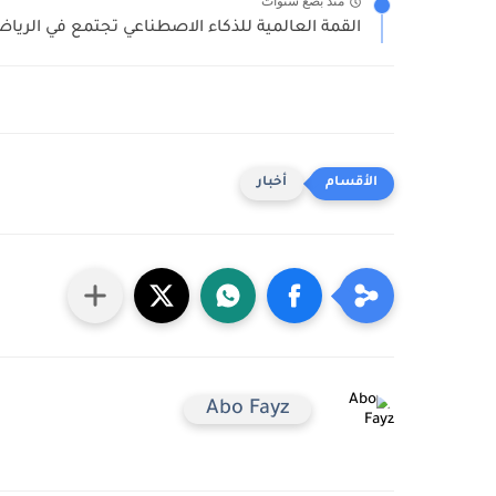
منذ بضع سنوات
القمة العالمية للذكاء الاصطناعي تجتمع في الريا
أخبار
Abo Fayz