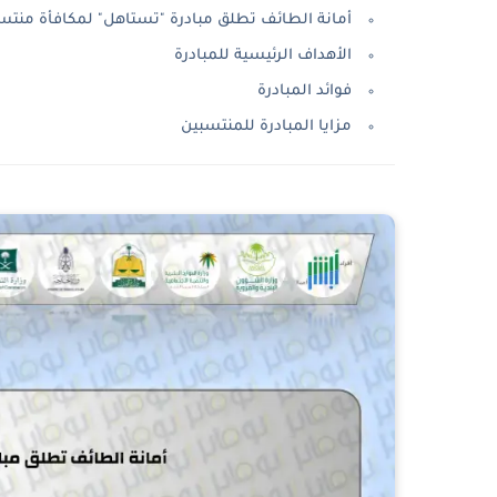
أمانة الطائف تطلق مبادرة "تستاهل" لمكافأة منتس
الأهداف الرئيسية للمبادرة
فوائد المبادرة
مزايا المبادرة للمنتسبين