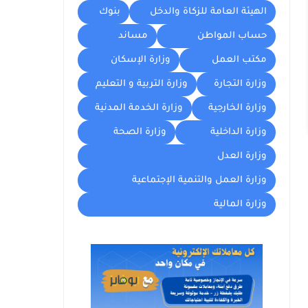
الهيئة العامة للزكاة والدخل
بنوك
حساب المواطن
مساند
مكتب العمل
وزارة الإسكان
وزارة التجارة
وزارة التربية و التعليم
وزارة الخارجية
وزارة الخدمة المدنية
وزارة الداخلية
وزارة الصحة
وزارة العدل
وزارة العمل والتنمية الإجتماعية
وزارة المالية