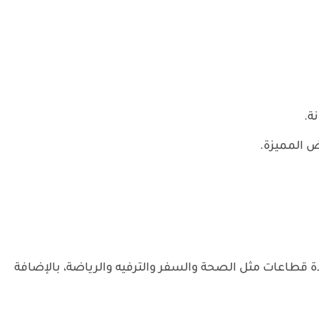
ة.
ض المميزة.
عات مثل الصحة والسفر والترفيه والرياضة، بالإضافة