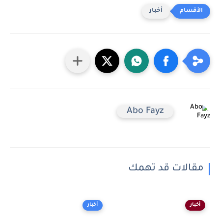
أخبار
Abo Fayz
مقالات قد تهمك
أخبار
أخبار