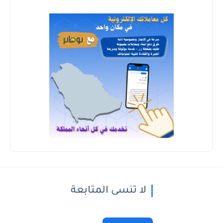
لا تنسى المتابعة