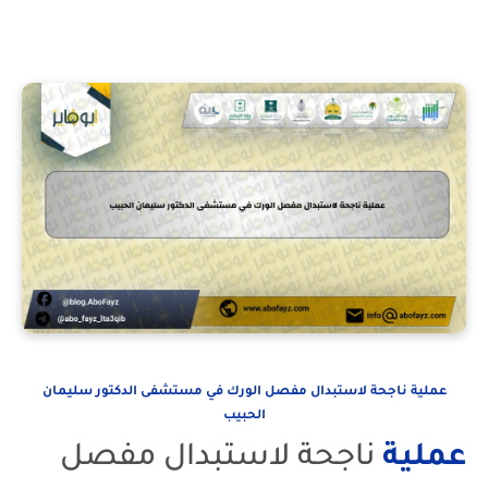
عملية ناجحة لاستبدال مفصل الورك في مستشفى الدكتور سليمان
الحبيب
عملية
ناجحة لاستبدال مفصل