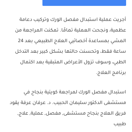
أجريت عملية استبدال مفصل الورك وتركيب دعامة
عظمية، ونجحت العملية تمامًا. تمكنت المراجعة من
المشي بمساعدة أخصائيي العلاج الطبيعي بعد 24
ساعة فقط، وتحسنت حالتها بشكل كبير بعد التدخل
الطبي، وسوف تزول الأعراض المتبقية بعد اكتمال
برنامج العلاج.
استبدال مفصل الورك لمراجعة كويتية بنجاح في
مستشفى الدكتور سليمان الحبيب. د. عرفان عرفة يقود
فريق العلاج بنجاح
مستشفى, مفصل, عملية, علاج,
طبيب