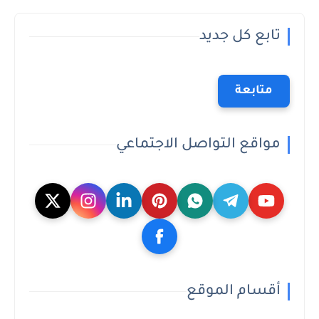
تابع كل جديد
متابعة
مواقع التواصل الاجتماعي
أقسام الموقع