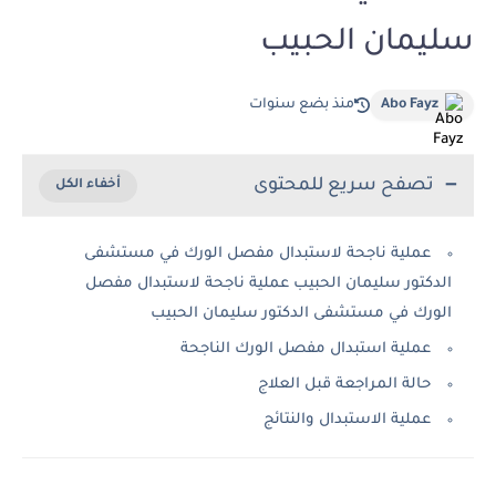
سليمان الحبيب
Abo Fayz
منذ بضع سنوات
تصفح سريع للمحتوى
عملية ناجحة لاستبدال مفصل الورك في مستشفى
الدكتور سليمان الحبيب عملية ناجحة لاستبدال مفصل
الورك في مستشفى الدكتور سليمان الحبيب
عملية استبدال مفصل الورك الناجحة
حالة المراجعة قبل العلاج
عملية الاستبدال والنتائج