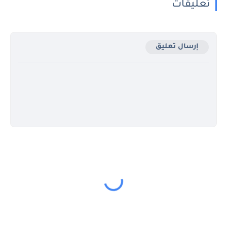
تعليقات
إرسال تعليق