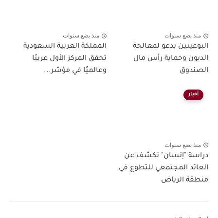
منذ بضع سنوات
منذ بضع سنوات
البوعينين يدعو لمعالجة
المملكة العربية السعودية
الديون وحماية رأس مال
تحقق المركز الأول عربيًا
الصندوق
وعالميًا في مؤشر...
أخبار
منذ بضع سنوات
دراسة "إنسان" تكشف عن
العائد المجتمعي للتطوع في
منطقة الرياض