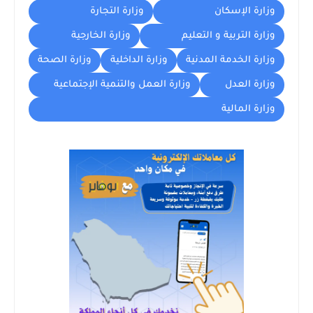
وزارة الإسكان
وزارة التجارة
وزارة التربية و التعليم
وزارة الخارجية
وزارة الخدمة المدنية
وزارة الداخلية
وزارة الصحة
وزارة العدل
وزارة العمل والتنمية الإجتماعية
وزارة المالية