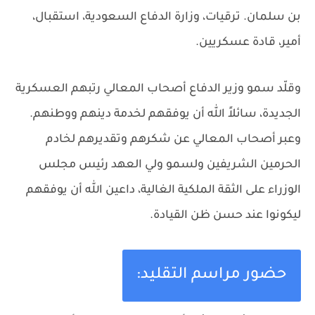
بن سلمان.
ترقيات، وزارة الدفاع السعودية، استقبال،
أمير، قادة عسكريين.
وقلّد سمو وزير الدفاع أصحاب المعالي رتبهم العسكرية
الجديدة، سائلاً الله أن يوفقهم لخدمة دينهم ووطنهم.
وعبر أصحاب المعالي عن شكرهم وتقديرهم لخادم
الحرمين الشريفين ولسمو ولي العهد رئيس مجلس
الوزراء على الثقة الملكية الغالية، داعين الله أن يوفقهم
ليكونوا عند حسن ظن القيادة.
حضور مراسم التقليد: