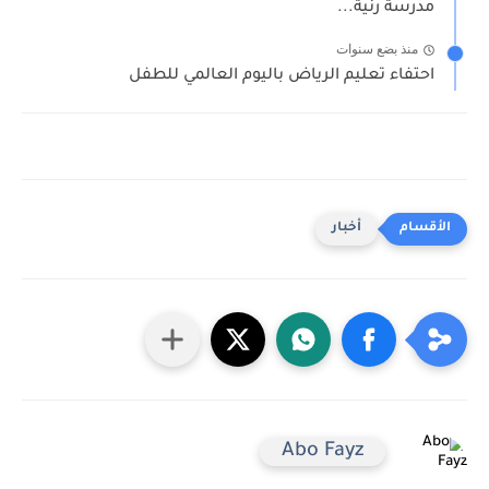
مدرسة رنية...
منذ بضع سنوات
احتفاء تعليم الرياض باليوم العالمي للطفل
أخبار
Abo Fayz