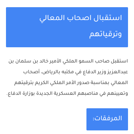
استقبال اصحاب المعالي
وترقياتهم
استقبل صاحب السمو الملكي الأمير خالد بن سلمان بن
عبدالعزيز وزير الدفاع في مكتبه بالرياض، أصحاب
المعالي بمناسبة صدور الأمر الملكي الكريم بترقيتهم
وتعيينهم في مناصبهم العسكرية الجديدة بوزارة الدفاع.
المرفقات: