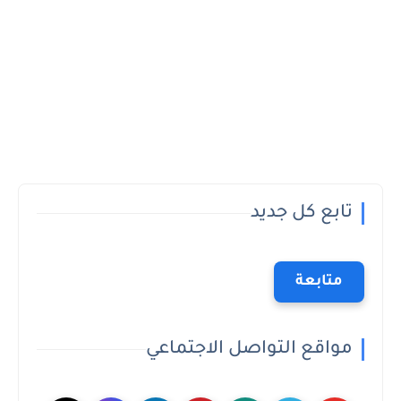
تابع كل جديد
متابعة
مواقع التواصل الاجتماعي