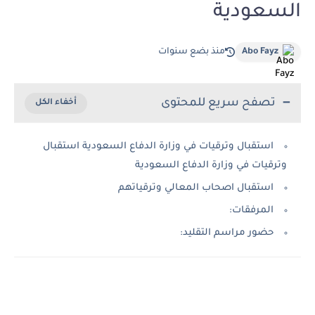
السعودية
Abo Fayz
منذ بضع سنوات
تصفح سريع للمحتوى
استقبال وترقيات في وزارة الدفاع السعودية استقبال
وترقيات في وزارة الدفاع السعودية
استقبال اصحاب المعالي وترقياتهم
المرفقات:
حضور مراسم التقليد: