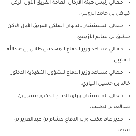
معالي رئيس هيئة الأركان العامة الفريق الأول الركن
فياض بن حامد الرويلي.
معالي المستشار بالديوان الملكي الفريق الأول الركن
مطلق بن سالم الأزيمع.
معالي مساعد وزير الدفاع المهندس طلال بن عبدالله
العتيبي.
معالي مساعد وزير الدفاع للشؤون التنفيذية الدكتور
خالد بن حسين البياري.
معالي المستشار بوزارة الدفاع الدكتور سمير بن
عبدالعزيز الطبيب.
مدير عام مكتب وزير الدفاع هشام بن عبدالعزيز بن
سيف.