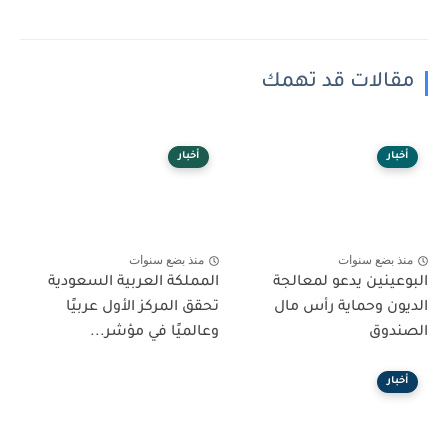
مقالات قد تهمك
أخبار
أخبار
منذ بضع سنوات
منذ بضع سنوات
البوعينين يدعو لمعالجة
المملكة العربية السعودية
الديون وحماية رأس مال
تحقق المركز الأول عربيًا
الصندوق
وعالميًا في مؤشر...
أخبار