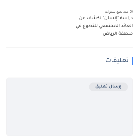
منذ بضع سنوات
دراسة "إنسان" تكشف عن
العائد المجتمعي للتطوع في
منطقة الرياض
تعليقات
إرسال تعليق