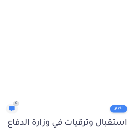
0
أخبار
استقبال وترقيات في وزارة الدفاع