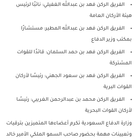
الفريق الركن فهد بن عبدالله الغفيلي: نائبًا لرئيس
هيئة الأركان العامة
الفريق الركن فهد بن عبدالله المطير: مستشارًا
بمكتب وزير الدفاع
الفريق الركن فهد بن حمد السلمان: قائدًا للقوات
المشتركة
الفريق الركن فهد بن سعود الجهني: رئيسًا لأركان
القوات البرية
الفريق الركن محمد بن عبدالرحمن الغريبي: رئيسًا
لأركان القوات البحرية
وزارة الدفاع السعودية تكرم أعضاءها المتميزين بترقيات
وتعيينات مهمة بحضور صاحب السمو الملكي الأمير خالد