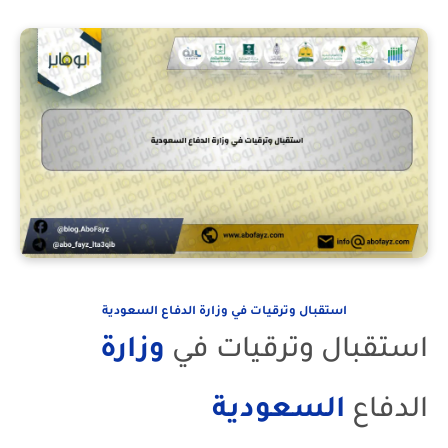
استقبال وترقيات في وزارة الدفاع السعودية
استقبال وترقيات في
وزارة
الدفاع
السعودية