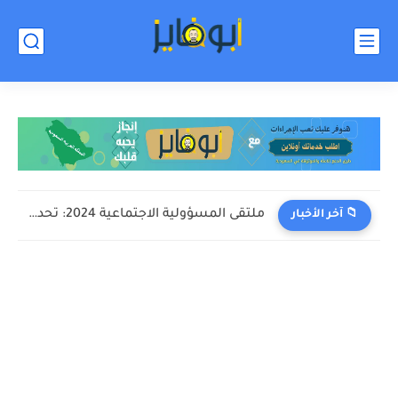
ملتقى المسؤولية الاجتماعية 2024: تحديات وفرص
📁 آخر الأخبار