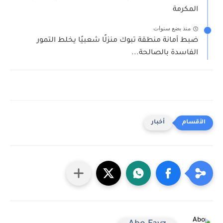
المكرمة
منذ بضع سنوات
ضبط أمانة منطقة تبوك منزلًا شعبيًا يخلط التمور
الفاسدة بالصالحة...
أخبار