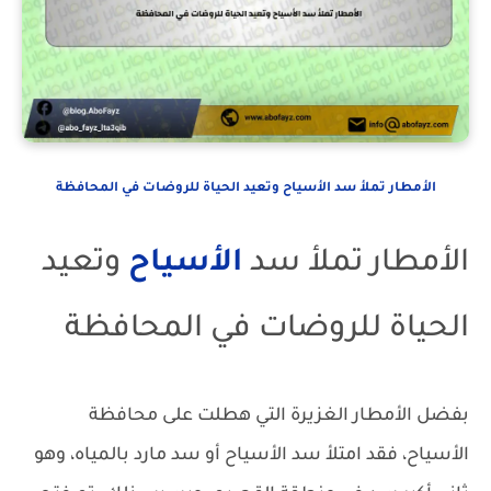
الأمطار تملأ سد الأسياح وتعيد الحياة للروضات في المحافظة
الأمطار تملأ سد
الأسياح
وتعيد
الحياة للروضات في المحافظة
بفضل الأمطار الغزيرة التي هطلت على محافظة
الأسياح، فقد امتلأ سد الأسياح أو سد مارد بالمياه، وهو