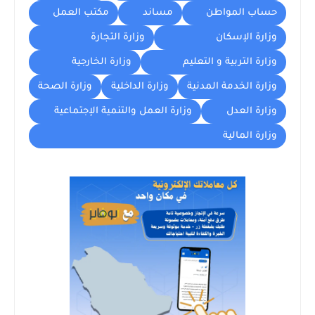
حساب المواطن
مساند
مكتب العمل
وزارة الإسكان
وزارة التجارة
وزارة التربية و التعليم
وزارة الخارجية
وزارة الخدمة المدنية
وزارة الداخلية
وزارة الصحة
وزارة العدل
وزارة العمل والتنمية الإجتماعية
وزارة المالية