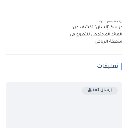
منذ بضع سنوات
دراسة "إنسان" تكشف عن
العائد المجتمعي للتطوع في
منطقة الرياض
تعليقات
إرسال تعليق