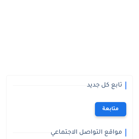
تابع كل جديد
متابعة
مواقع التواصل الاجتماعي