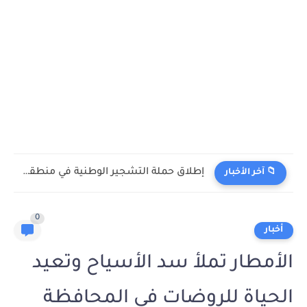
إطلاق حملة التشجير الوطنية في منطقة الجوف
📁 آخر الأخبار
0
أخبار
الأمطار تملأ سد الأسياح وتعيد
الحياة للروضات في المحافظة