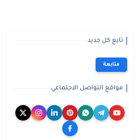
تابع كل جديد
متابعة
مواقع التواصل الاجتماعي