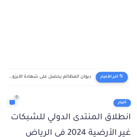
ديوان المظالم يحصل على شهادة الآيزو في نظام إدارة الابتكار
📁 آخر الأخبار
0
أخبار
انطلاق المنتدى الدولي للشبكات
غير الأرضية 2024 في الرياض