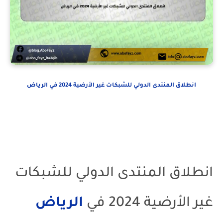
انطلاق المنتدى الدولي للشبكات غير الأرضية 2024 في الرياض
انطلاق المنتدى الدولي للشبكات
غير الأرضية 2024 في
الرياض