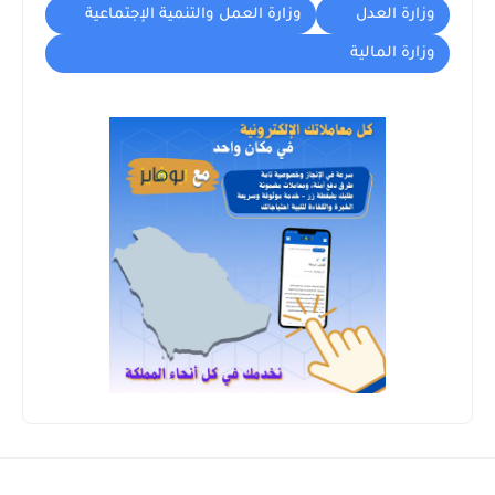
وزارة العدل
وزارة العمل والتنمية الإجتماعية
وزارة المالية