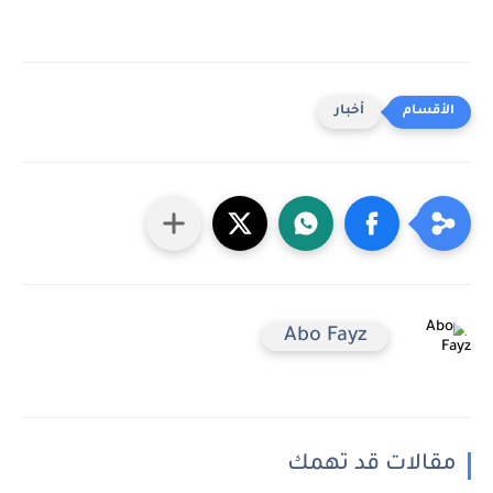
أخبار
Abo Fayz
مقالات قد تهمك