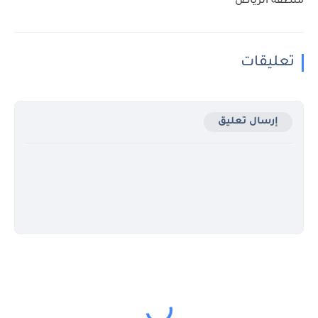
منطقة الرياض
تعليقات
إرسال تعليق