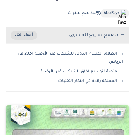
Abo Fayz
منذ بضع سنوات
تصفح سريع للمحتوى
انطلاق المنتدى الدولي للشبكات غير الأرضية 2024 في
الرياض
منصة لتوسيع آفاق الشبكات غير الأرضية
المملكة رائدة في ابتكار التقنيات