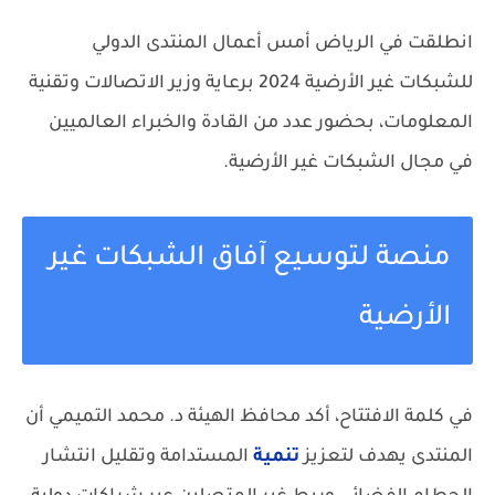
انطلقت في الرياض أمس أعمال المنتدى الدولي
للشبكات غير الأرضية 2024 برعاية وزير الاتصالات وتقنية
المعلومات، بحضور عدد من القادة والخبراء العالميين
في مجال الشبكات غير الأرضية.
منصة لتوسيع آفاق الشبكات غير
الأرضية
في كلمة الافتتاح، أكد محافظ الهيئة د. محمد التميمي أن
المنتدى يهدف لتعزيز
تنمية
المستدامة وتقليل انتشار