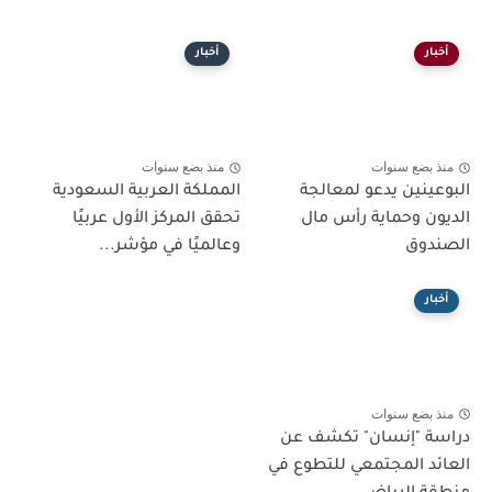
أخبار
أخبار
منذ بضع سنوات
منذ بضع سنوات
البوعينين يدعو لمعالجة
المملكة العربية السعودية
الديون وحماية رأس مال
تحقق المركز الأول عربيًا
الصندوق
وعالميًا في مؤشر...
أخبار
منذ بضع سنوات
دراسة "إنسان" تكشف عن
العائد المجتمعي للتطوع في