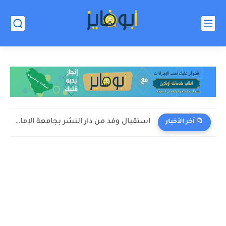
استقبال وفد من دار النشر بجامعة الإمام بن سعود في...
📁 آخر الأخبار