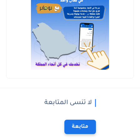
لا تنسى المتابعة
متابعة