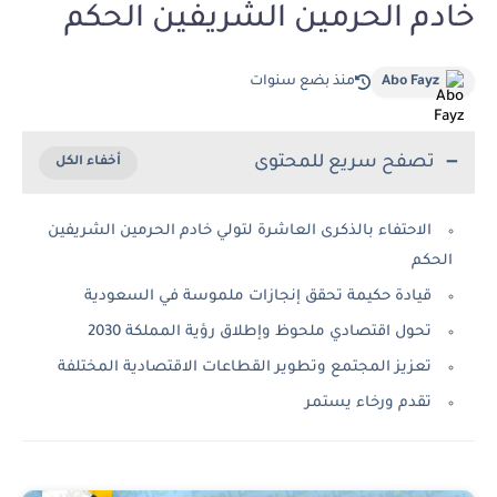
خادم الحرمين الشريفين الحكم
Abo Fayz
منذ بضع سنوات
تصفح سريع للمحتوى
الاحتفاء بالذكرى العاشرة لتولي خادم الحرمين الشريفين
الحكم
قيادة حكيمة تحقق إنجازات ملموسة في السعودية
تحول اقتصادي ملحوظ وإطلاق رؤية المملكة 2030
تعزيز المجتمع وتطوير القطاعات الاقتصادية المختلفة
تقدم ورخاء يستمر