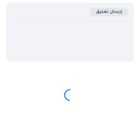
إرسال تعليق