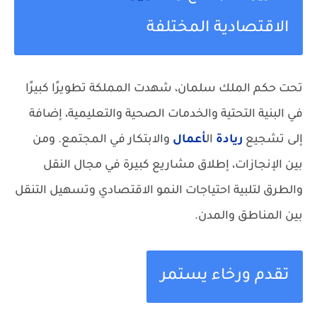
الاقتصادية المختلفة
تحت حكم الملك سلمان، شهدت المملكة تطويرًا كبيرًا
في البنية التحتية والخدمات الصحية والتعليمية، إضافة
إلى تشجيع
ريادة
ال
أعمال
والابتكار في المجتمع. ومن
بين الإنجازات، إطلاق مشاريع كبيرة في مجال النقل
والطرق لتلبية احتياجات النمو الاقتصادي وتسهيل التنقل
بين المناطق والمدن.
تقدم ورخاء يستمر