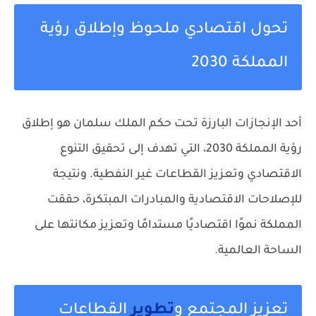
تحول اقتصادي ملحوظ وإطلاق رؤية
المملكة 2030
أحد الإنجازات البارزة تحت حكم الملك سلمان هو إطلاق
رؤية المملكة 2030، التي تهدف إلى تحقيق التنوع
الاقتصادي وتعزيز القطاعات غير النفطية. ونتيجة
للإصلاحات الاقتصادية والمبادرات المبتكرة، حققت
المملكة نموًا اقتصاديًا مستدامًا وتعزيز مكانتها على
الساحة العالمية.
تعزيز المجتمع و
تطوير
القطاعات