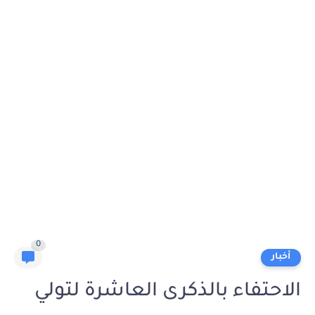
0
أخبار
الاحتفاء بالذكرى العاشرة لتولي