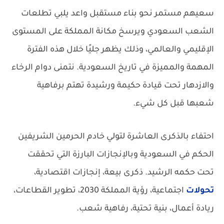
سعيهم مستمر نحو بناء مستقبل واعد يلبي تطلعات
الشعب السعودي ويرسخ مكانة المملكة على المستوى
الإقليمي والعالمي، وذلك يظهر جليًا خلال هذه الفترة
المهمة والمميزة في تاريخ السعودية. نتمنى دوام الرخاء
والازدهار تحت قيادة حكيمة ورشيدة تهتم برفاهية
شعبها قبل كل شيء.
احتفاء بالذكرى العاشرة لتولي خادم الحرمين الشريفين
الحكم في السعودية وبالإنجازات البارزة التي تحققت
تحت حكمه الرشيد.
ذكرى بيعة، إنجازات اقتصادية،
تحولات
اجتماعية، رؤية المملكة 2030، تطوير القطاعات،
ريادة أعمال، بنية تحتية، رفاهية شعب.