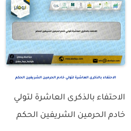
الاحتفاء بالذكرى العاشرة لتولي خادم الحرمين الشريفين الحكم
الاحتفاء بالذكرى العاشرة لتولي
خادم الحرمين الشريفين الحكم