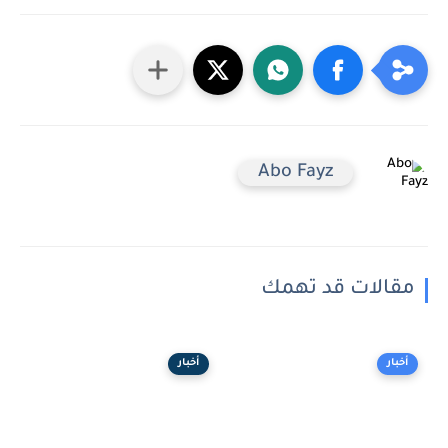
Abo Fayz
مقالات قد تهمك
أخبار
أخبار